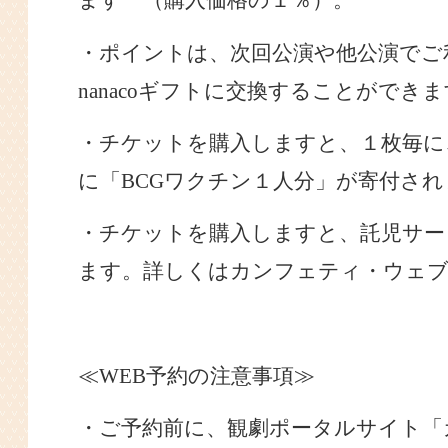
ます （購入価格の１％）。
・ポイントは、次回公演や他公演でご
nanacoギフトに交換することができ
・チケットを購入しますと、１枚毎に
に「
BCGワクチン１人分」が寄付され
・チケットを購入しますと、託児サー
ます。詳しくはカンフェティ・ウェブ
≪
WEB予約の注意事項≫
・ご予約前に、観劇ポータルサイト「