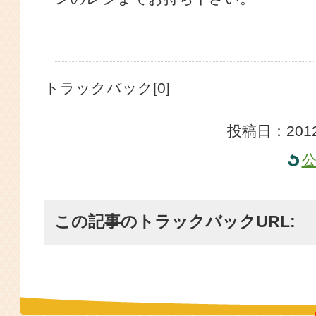
トラックバック[0]
投稿日：2012
この記事のトラックバックURL: