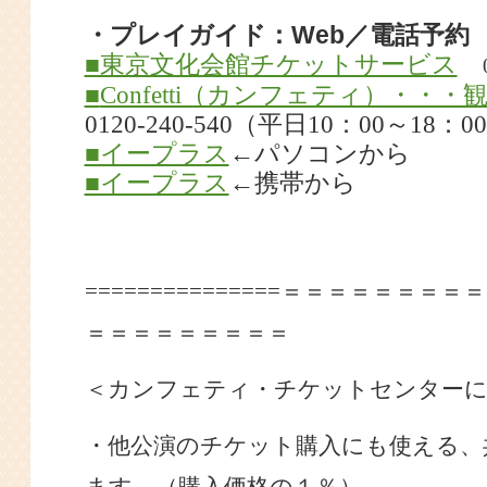
・プレイガイド：Web／電話予約
■東京文化会館チケットサービス
■
Confetti（カンフェティ）・・
0120-240-540（平日10：00～18：0
■イープラス
←パソコンから
■イープラス
←携帯から
===============＝＝＝＝＝＝
＝＝＝＝＝＝＝＝＝
＜カンフェティ・チケットセンター
・他公演のチケット購入にも使える、