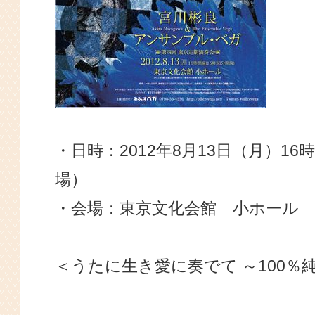
・日時：2012年8月13日（月）16
場）
・会場：東京文化会館 小ホール
＜うたに生き愛に奏でて ～100％