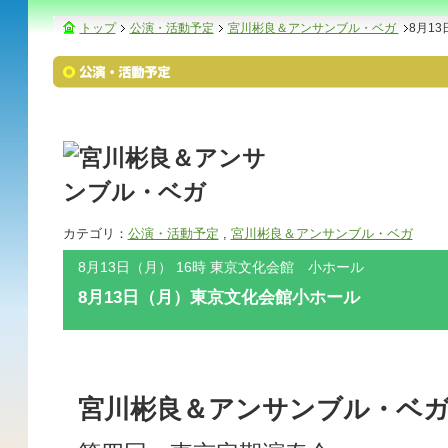
トップ
公演・活動予定
宮川彬良＆アンサンブル・ベガ
8月1
カテゴリ：
公演・活動予定
,
宮川彬良＆アンサンブル・ベガ
8月13日（月） 16時 東京文化会館 小ホール
8月13日（月）東京文化会館小ホール
宮川彬良＆アンサンブル・ベ