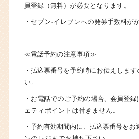
員登録（無料）が必要となります。
・セブン
-イレブンへの発券手数料が
≪電話予約の注意事項≫
・払込票番号を予約時にお伝えします
い。
・お電話でのご予約の場合、会員登録
ェティポイントは付きません。
・予約有効期間内に、払込票番号をお
ンのレジまでお持ち下さい。