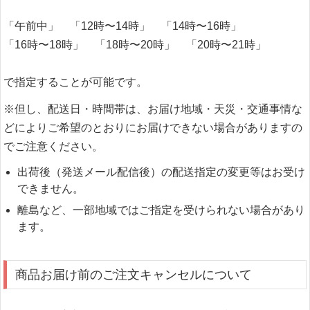
「午前中」 「12時〜14時」 「14時〜16時」
「16時〜18時」 「18時〜20時」 「20時〜21時」
で指定することが可能です。
※但し、配送日・時間帯は、お届け地域・天災・交通事情な
どによりご希望のとおりにお届けできない場合がありますの
でご注意ください。
出荷後（発送メール配信後）の配送指定の変更等はお受け
できません。
離島など、一部地域ではご指定を受けられない場合があり
ます。
商品お届け前のご注文キャンセルについて