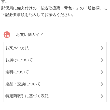
す。
郵便局に備え付けの「払込取扱票（青色）」の「通信欄」に
下記必要事項を記入してお振込ください。
お買い物ガイド
お支払い方法
お届けについて
送料について
返品・交換について
特定商取引に基づく表記