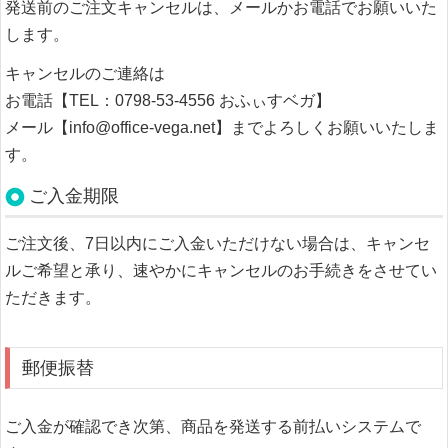
発送前のご注文キャンセルは、メールかお電話でお願いいた
します。
キャンセルのご連絡は
お電話【TEL：0798-53-4556 おふぃすベガ】
メール【info@office-vega.net】までよろしくお願いいたしま
す。
ご入金期限
ご注文後、7日以内にご入金いただけない場合は、キャンセ
ルご希望と承り、速やかにキャンセルのお手続きをさせてい
ただきます。
郵便振替
ご入金が確認でき次第、商品を発送する前払いシステムで