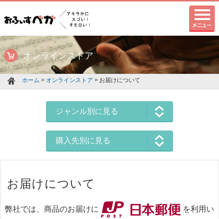
オンラインストア
ホーム
>
オンラインストア
> お届けについて
ジャンル別に見る
購入先別に見る
お届けについて
弊社では、商品のお届けに
を利用い