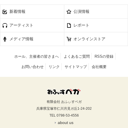
新着情報
公演情報
アーティスト
レポート
メディア情報
オンラインストア
ホール、主催者の皆さまへ
よくあるご質問
RSSの登録
お問い合わせ
リンク
サイトマップ
会社概要
有限会社 おふぃすベガ
兵庫県宝塚市仁川月見ガ丘1-24-202
TEL 0798-53-4556
about us