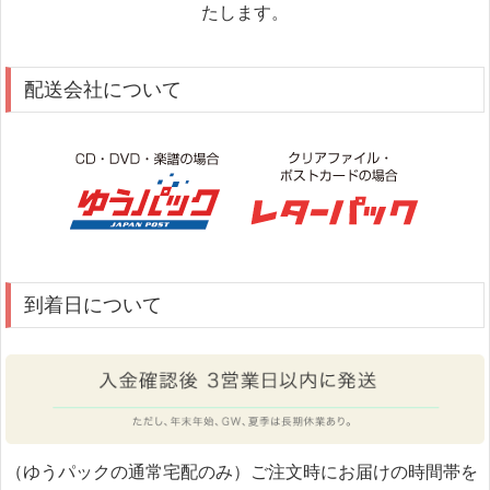
たします。
配送会社について
到着日について
（ゆうパックの通常宅配のみ）ご注文時にお届けの時間帯を