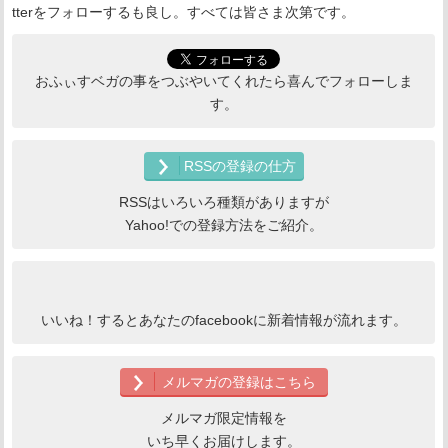
tterをフォローするも良し。すべては皆さま次第です。
おふぃすベガの事をつぶやいてくれたら喜んでフォローしま
す。
RSSの登録の仕方
RSSはいろいろ種類がありますが
Yahoo!での登録方法をご紹介。
いいね！するとあなたのfacebookに新着情報が流れます。
メルマガの登録はこちら
メルマガ限定情報を
いち早くお届けします。