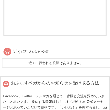
近くに行われる公演
近くに行われる公演はありません。
おふぃすベガからのお知らせを受け取る方法
Facebook、Twitter、メルマガを通じて、皆様と交流を深めていき
たいと思います。 発信する情報はおふぃすベガからの公式メッセ
ージと思っていただいて結構です。「いいね！」を押すも良し、twi