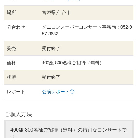
場所
宮城県,仙台市
問合わせ
メニコンスーパーコンサート事務局：052-9
57-3682
発売
受付終了
価格
400組 800名様ご招待（無料）
状態
受付終了
レポート
公演レポート①
ご購入方法
400組 800名様ご招待（無料）の特別なコンサートで
す。