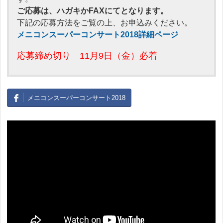
ご応募は、ハガキかFAXにてとなります。
下記の応募方法をご覧の上、お申込みください。
メニコンスーパーコンサート2018詳細ページ
応募締め切り 11月9日（金）必着
メニコンスーパーコンサート2018