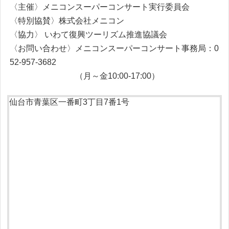
〈主催〉メニコンスーパーコンサート実行委員会
〈特別協賛〉株式会社メニコン
〈協力〉
いわて復興ツーリズム推進協議会
〈お問い合わせ〉
メニコンスーパーコンサート事務局：0
52-957-3682
（月～金10:00-17:00）
仙台市青葉区一番町3丁目7番1号