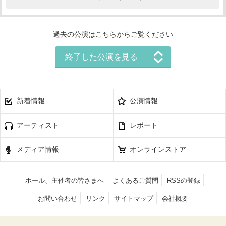
過去の公演はこちらからご覧ください
終了した公演を見る
新着情報
公演情報
アーティスト
レポート
メディア情報
オンラインストア
ホール、主催者の皆さまへ
よくあるご質問
RSSの登録
お問い合わせ
リンク
サイトマップ
会社概要