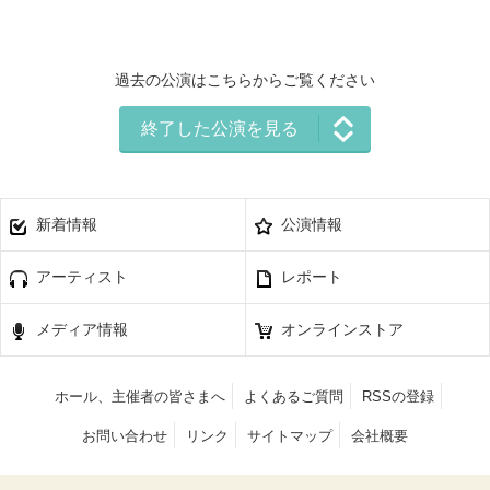
過去の公演はこちらからご覧ください
終了した公演を見る
新着情報
公演情報
アーティスト
レポート
メディア情報
オンラインストア
ホール、主催者の皆さまへ
よくあるご質問
RSSの登録
お問い合わせ
リンク
サイトマップ
会社概要