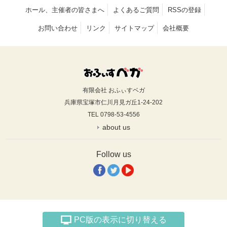
ホール、主催者の皆さまへ
よくあるご質問
RSSの登録
お問い合わせ
リンク
サイトマップ
会社概要
有限会社 おふぃすベガ
兵庫県宝塚市仁川月見ガ丘1-24-202
TEL 0798-53-4556
about us
Follow us
PC版の表示に切り替える