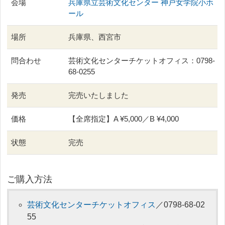
会場
兵庫県立芸術文化センター 神戸女学院小ホ
ール
場所
兵庫県、西宮市
問合わせ
芸術文化センターチケットオフィス：0798-
68-0255
発売
完売いたしました
価格
【全席指定】A ¥5,000／B ¥4,000
状態
完売
ご購入方法
芸術文化センターチケットオフィス
／0798-68-02
55