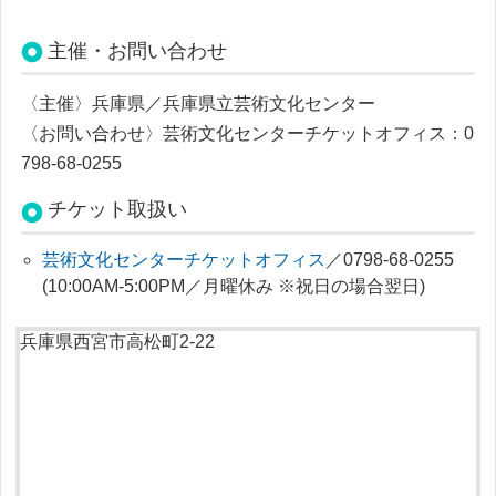
主催・お問い合わせ
〈主催〉兵庫県／兵庫県立芸術文化センター
〈お問い合わせ〉
芸術文化センターチケットオフィス：0
798-68-0255
チケット取扱い
芸術文化センターチケットオフィス
／0798-68-0255
(10:00AM‐5:00PM／月曜休み ※祝日の場合翌日)
兵庫県西宮市高松町2-22