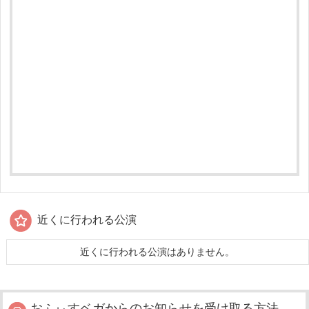
近くに行われる公演
近くに行われる公演はありません。
おふぃすベガからのお知らせを受け取る方法