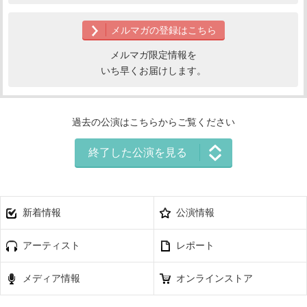
メルマガの登録はこちら
メルマガ限定情報を
いち早くお届けします。
過去の公演はこちらからご覧ください
終了した公演を見る
新着情報
公演情報
アーティスト
レポート
メディア情報
オンラインストア