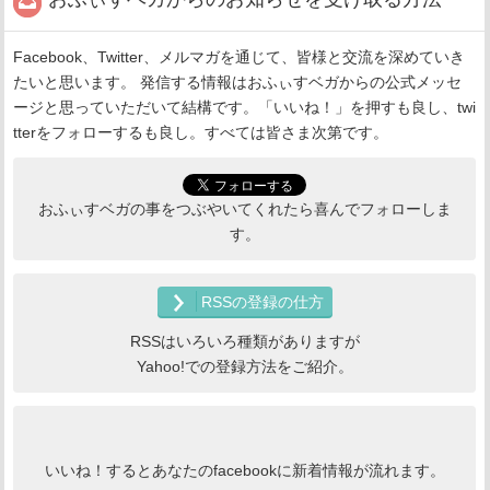
Facebook、Twitter、メルマガを通じて、皆様と交流を深めていき
たいと思います。 発信する情報はおふぃすベガからの公式メッセ
ージと思っていただいて結構です。「いいね！」を押すも良し、twi
tterをフォローするも良し。すべては皆さま次第です。
おふぃすベガの事をつぶやいてくれたら喜んでフォローしま
す。
RSSの登録の仕方
RSSはいろいろ種類がありますが
Yahoo!での登録方法をご紹介。
いいね！するとあなたのfacebookに新着情報が流れます。