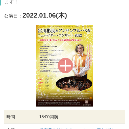
ます！
2022.01.06(木)
公演日：
時間
15:00開演