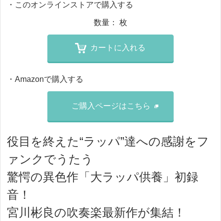
・このオンラインストアで購入する
数量：
枚
カートに入れる
・Amazonで購入する
ご購入ページはこちら
役目を終えた“ラッパ”達への感謝をフ
ァンクでうたう
驚愕の異色作「大ラッパ供養」初録
音！
宮川彬良の吹奏楽最新作が集結！