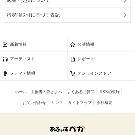
返品・交換について
特定商取引に基づく表記
新着情報
公演情報
アーティスト
レポート
メディア情報
オンラインストア
ホール、主催者の皆さまへ
よくあるご質問
RSSの登録
お問い合わせ
リンク
サイトマップ
会社概要