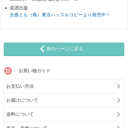
楽譜出版
全曲とも（株）東京ハッスルコピーより発売中！
前のページに戻る
お買い物ガイド
お支払い方法
お届けについて
送料について