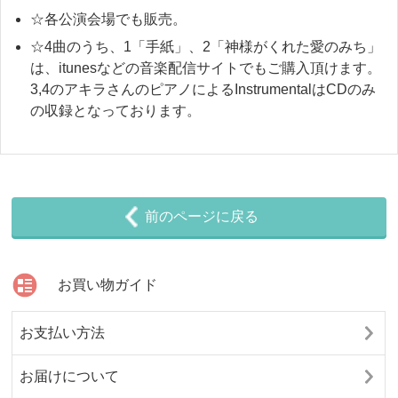
☆各公演会場でも販売。
☆4曲のうち、1「手紙」、2「神様がくれた愛のみち」
は、itunesなどの音楽配信サイトでもご購入頂けます。
3,4のアキラさんのピアノによるInstrumentalはCDのみ
の収録となっております。
前のページに戻る
お買い物ガイド
お支払い方法
お届けについて