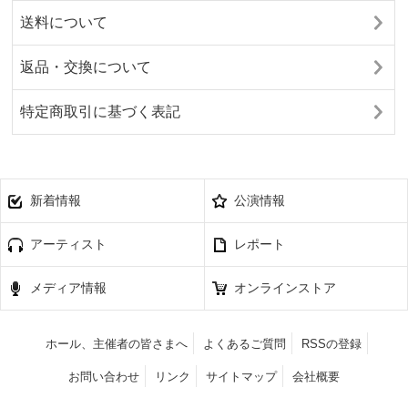
送料について
返品・交換について
特定商取引に基づく表記
新着情報
公演情報
アーティスト
レポート
メディア情報
オンラインストア
ホール、主催者の皆さまへ
よくあるご質問
RSSの登録
お問い合わせ
リンク
サイトマップ
会社概要