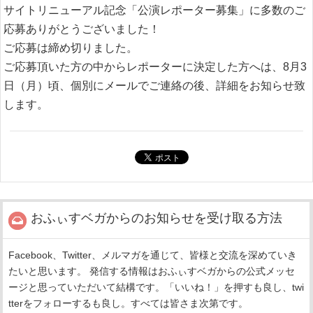
サイトリニューアル記念「公演レポーター募集」に多数のご
応募ありがとうございました！
ご応募は締め切りました。
ご応募頂いた方の中からレポーターに決定した方へは、8月3
日（月）頃、個別にメールでご連絡の後、詳細をお知らせ致
します。
おふぃすベガからのお知らせを受け取る方法
Facebook、Twitter、メルマガを通じて、皆様と交流を深めていき
たいと思います。 発信する情報はおふぃすベガからの公式メッセ
ージと思っていただいて結構です。「いいね！」を押すも良し、twi
tterをフォローするも良し。すべては皆さま次第です。