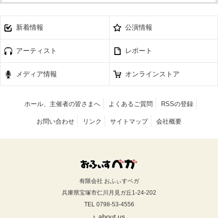
新着情報
公演情報
アーティスト
レポート
メディア情報
オンラインストア
ホール、主催者の皆さまへ
よくあるご質問
RSSの登録
お問い合わせ
リンク
サイトマップ
会社概要
有限会社 おふぃすベガ
兵庫県宝塚市仁川月見ガ丘1-24-202
TEL 0798-53-4556
about us