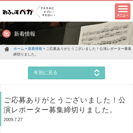
新着情報
ホーム
>
新着情報
> ご応募ありがとうございました！公演レポーター募集
締切りました。
年別に見る
ご応募ありがとうございました！公
演レポーター募集締切りました。
2009.7.27