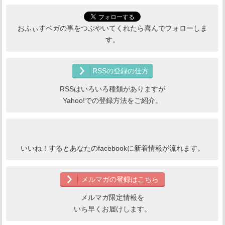
おふぃすベガの事をつぶやいてくれたら喜んでフォローしま
す。
RSSの登録の仕方
RSSはいろいろ種類がありますが
Yahoo!での登録方法をご紹介。
いいね！するとあなたのfacebookに新着情報が流れます。
メルマガの登録はこちら
メルマガ限定情報を
いち早くお届けします。