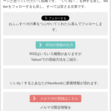
ージと思っていただいて結構です。「いいね！」を押すも良し、twi
tterをフォローするも良し。すべては皆さま次第です。
おふぃすベガの事をつぶやいてくれたら喜んでフォローしま
す。
RSSの登録の仕方
RSSはいろいろ種類がありますが
Yahoo!での登録方法をご紹介。
いいね！するとあなたのfacebookに新着情報が流れます。
メルマガの登録はこちら
メルマガ限定情報を