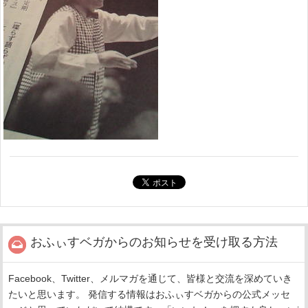
おふぃすベガからのお知らせを受け取る方法
Facebook、Twitter、メルマガを通じて、皆様と交流を深めていき
たいと思います。 発信する情報はおふぃすベガからの公式メッセ