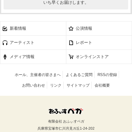
いち早くお届けします。
新着情報
公演情報
アーティスト
レポート
メディア情報
オンラインストア
ホール、主催者の皆さまへ
よくあるご質問
RSSの登録
お問い合わせ
リンク
サイトマップ
会社概要
有限会社 おふぃすベガ
兵庫県宝塚市仁川月見ガ丘1-24-202