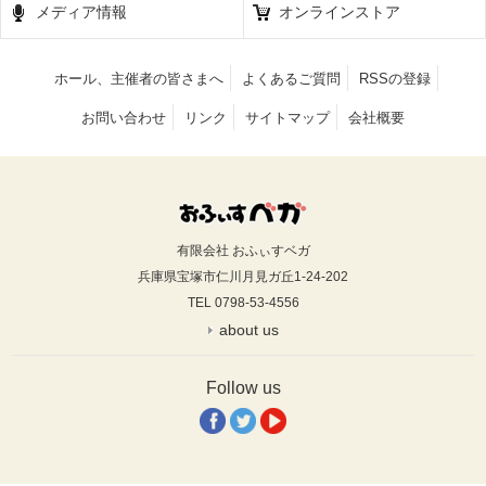
メディア情報
オンラインストア
ホール、主催者の皆さまへ
よくあるご質問
RSSの登録
お問い合わせ
リンク
サイトマップ
会社概要
有限会社 おふぃすベガ
兵庫県宝塚市仁川月見ガ丘1-24-202
TEL 0798-53-4556
about us
Follow us