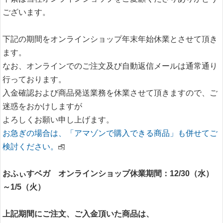
ございます。
下記の期間をオンラインショップ年末年始休業とさせて頂き
ます。
なお、オンラインでのご注文及び自動返信メールは通常通り
行っております。
入金確認および商品発送業務を休業させて頂きますので、ご
迷惑をおかけしますが
よろしくお願い申し上げます。
お急ぎの場合は、「アマゾンで購入できる商品」も併せてご
検討ください。
おふぃすベガ オンラインショップ休業期間：12/30（水）
～1/5（火）
上記期間にご注文、ご入金頂いた商品は、