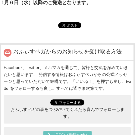
1月６日（水）以降のご発送となります。
おふぃすベガからのお知らせを受け取る方法
Facebook、Twitter、メルマガを通じて、皆様と交流を深めていき
たいと思います。 発信する情報はおふぃすベガからの公式メッセ
ージと思っていただいて結構です。「いいね！」を押すも良し、twi
tterをフォローするも良し。すべては皆さま次第です。
おふぃすベガの事をつぶやいてくれたら喜んでフォローしま
す。
RSSの登録の仕方