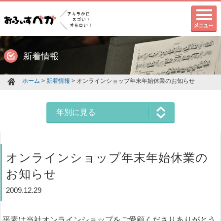
新着情報
ホーム
>
新着情報
> オンラインショップ年末年始休業のお知らせ
年別に見る
オンラインショップ年末年始休業の
お知らせ
2009.12.29
平素は当社オンラインショップをご愛顧くださりありがとう