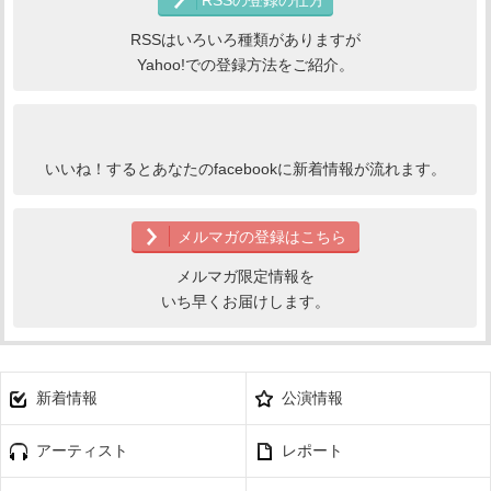
RSSはいろいろ種類がありますが
Yahoo!での登録方法をご紹介。
いいね！するとあなたのfacebookに新着情報が流れます。
メルマガの登録はこちら
メルマガ限定情報を
いち早くお届けします。
新着情報
公演情報
アーティスト
レポート