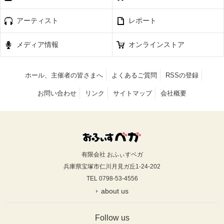
アーティスト
レポート
メディア情報
オンラインストア
ホール、主催者の皆さまへ
よくあるご質問
RSSの登録
お問い合わせ
リンク
サイトマップ
会社概要
有限会社 おふぃすベガ
兵庫県宝塚市仁川月見ガ丘1-24-202
TEL 0798-53-4556
about us
Follow us