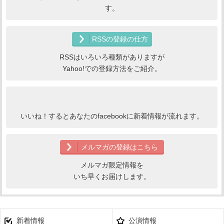
す。
RSSの登録の仕方
RSSはいろいろ種類がありますが
Yahoo!での登録方法をご紹介。
いいね！するとあなたのfacebookに新着情報が流れます。
メルマガの登録はこちら
メルマガ限定情報を
いち早くお届けします。
新着情報
公演情報