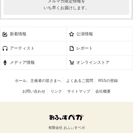
メルマガ限定情報を
いち早くお届けします。
新着情報
公演情報
アーティスト
レポート
メディア情報
オンラインストア
ホール、主催者の皆さまへ
よくあるご質問
RSSの登録
お問い合わせ
リンク
サイトマップ
会社概要
有限会社 おふぃすベガ