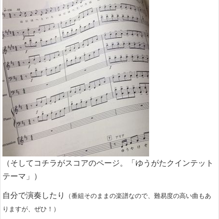
（そしてコチラがスコアのページ。「ゆうがたクインテット
テーマ」）
自分で演奏したり
（番組そのままの楽譜なので、難易度の高い曲もあ
りますが、ぜひ！）