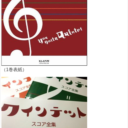
（1巻表紙）