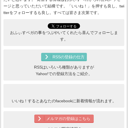
ージと思っていただいて結構です。「いいね！」を押すも良し、twi
tterをフォローするも良し。すべては皆さま次第です。
おふぃすベガの事をつぶやいてくれたら喜んでフォローしま
す。
RSSの登録の仕方
RSSはいろいろ種類がありますが
Yahoo!での登録方法をご紹介。
いいね！するとあなたのfacebookに新着情報が流れます。
メルマガの登録はこちら