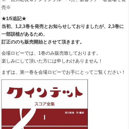
売※
★1/5追記★
当初、1,2,3巻を発売とお知らせしておりましたが、2,3巻に
一部誤植があるため、
訂正ののち販売開始とさせて頂きます。
会場ロビーでは、1巻のみ販売致しております。
楽しみにして頂いた方には申しわけありません！
まずは、第一巻を会場ロビーでお手にとってご覧ください！