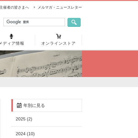
主催者の皆さまへ
メルマガ・ニュースレター
メディア情報
オンラインストア
年別に見る
2025 (2)
2024 (10)