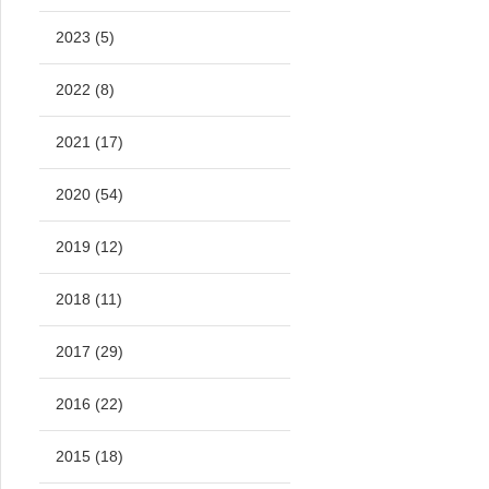
2023 (5)
2022 (8)
2021 (17)
2020 (54)
2019 (12)
2018 (11)
2017 (29)
2016 (22)
2015 (18)