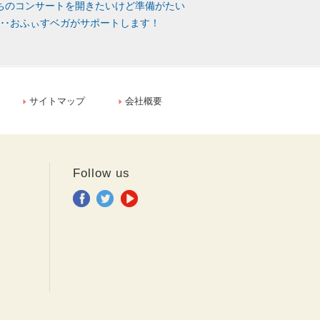
ちのコンサートを開きたいけど準備がたい
･･･おふぃすベガがサポートします！
サイトマップ
会社概要
Follow us