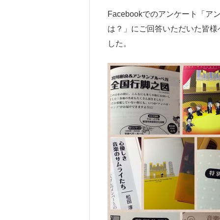
Facebookでのアンケート
は？」にご回答いただいた皆様
した。