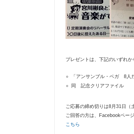
プレゼントは、下記のいずれか
「アンサンブル・ベガ 8人
同 記念クリアファイル
ご応募の締め切りは8月31日（土
ご回答の方は、Facebookペ
こちら