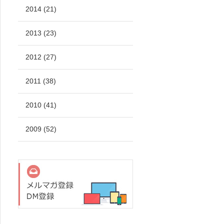
2014 (21)
2013 (23)
2012 (27)
2011 (38)
2010 (41)
2009 (52)