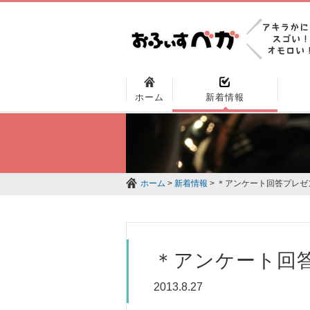
ホーム
新着情報
ホーム
>
新着情報
> ＊アンケート回答プレ
＊アンケート回
2013.8.27