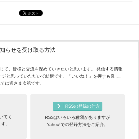
知らせを受け取る方法
ルマガを通じて、皆様と交流を深めていきたいと思います。 発信する情報
ージと思っていただいて結構です。「いいね！」を押すも良し、
すべては皆さま次第です。
RSSの登録の仕方
いてく
RSSはいろいろ種類がありますが
ます。
Yahoo!での登録方法をご紹介。