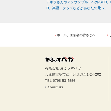
アキラさんやアンサンブル・ベガのCD、
D、楽譜、グッズなどがあなたの元へ。
ホール、主催者の皆さまへ
有限会社 おふぃすベガ
兵庫県宝塚市仁川月見ガ丘1-24-202
TEL 0798-53-4556
about us