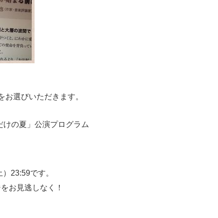
をお選びいただきます。
だけの夏」公演プログラム
）23:59です。
ージをお見逃しなく！