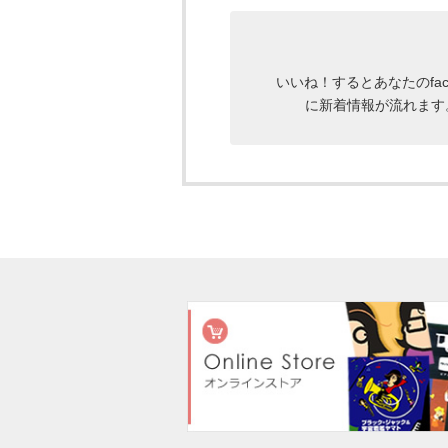
いいね！するとあなたのface
に新着情報が流れます