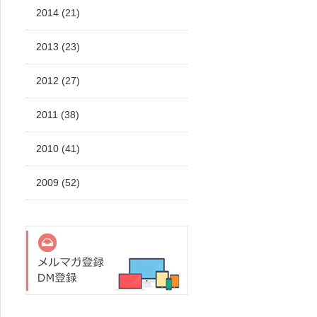
2014 (21)
2013 (23)
2012 (27)
2011 (38)
2010 (41)
2009 (52)