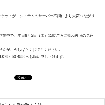
チケットが、システムのサーバー不調により大変つながり
作業中で、本日9月5日（木）15時ごろに概ね復旧の見込
せんが、今しばらくお待ちください。
798-53-4556へお願い申し上げます。