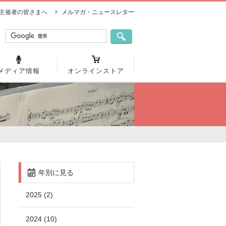
主催者の皆さまへ
メルマガ・ニュースレター
メディア情報
オンラインストア
年別に見る
2025 (2)
2024 (10)