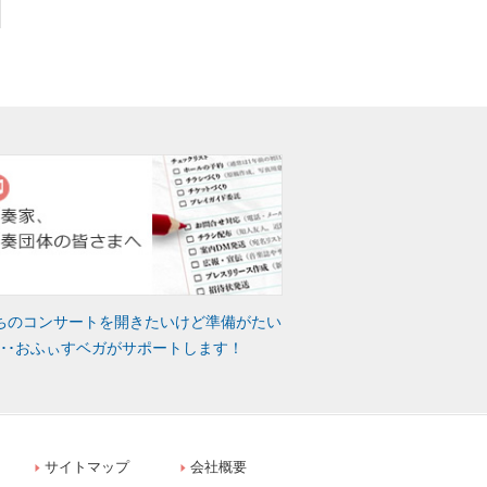
ちのコンサートを開きたいけど準備がたい
･･･おふぃすベガがサポートします！
サイトマップ
会社概要