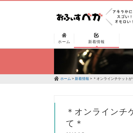
ホーム
新着情報
ホーム
>
新着情報
> ＊オンラインチケット
＊オンラインチ
て＊