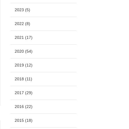
2023 (5)
2022 (8)
2021 (17)
2020 (54)
2019 (12)
2018 (11)
2017 (29)
2016 (22)
2015 (18)