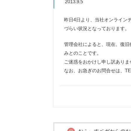
2013.9.5
昨日4日より、当社オンライン
づらい状況となっております。
管理会社によると、現在、復旧
みとのことです。
ご迷惑をおかけし申し訳ありま
なお、お急ぎのお問合せは、TEL0