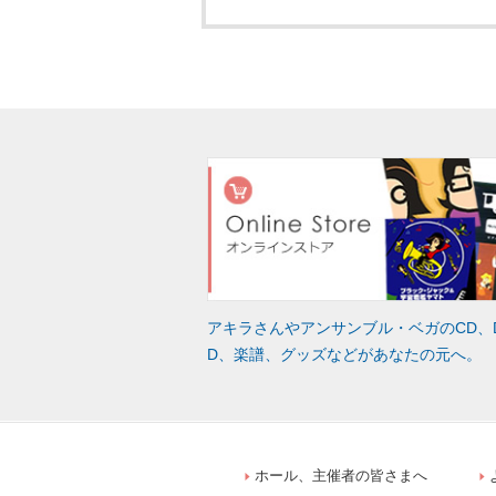
アキラさんやアンサンブル・ベガのCD、
D、楽譜、グッズなどがあなたの元へ。
ホール、主催者の皆さまへ