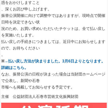
惑をおかけしますこと
、深くお詫び申し上げます。
振替公演開催に向けて調整中ではありますが、現時点で開催
日時を決定できない状
況のため、お買い求めいただいたチケットは、全て払い戻し
を実施いたします。
払い戻しの手続きにつきましては、近日中にお知らせします
ので、お待ちください
。
※
→払い戻し方法が決まりました。3月6日よりとなります。
詳細はこちら。
なお、振替公演の日程が決まった場合は当財団ホームページ
で公表し、新聞や石巻
市報へも掲載してお知らせする予定です。
主催 公益財団法人石巻市芸術文化振興財団