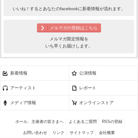
いいね！するとあなたのfacebookに新着情報が流れます。
メルマガの登録はこちら
メルマガ限定情報を
いち早くお届けします。
新着情報
公演情報
アーティスト
レポート
メディア情報
オンラインストア
ホール、主催者の皆さまへ
よくあるご質問
RSSの登録
お問い合わせ
リンク
サイトマップ
会社概要