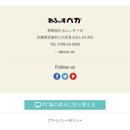
有限会社 おふぃすベガ
兵庫県宝塚市仁川月見ガ丘1-24-202
TEL 0798-53-4556
about us
Follow us
PC版の表示に切り替える
プライバシーポリシー