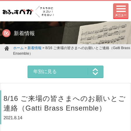
新着情報
ホーム
>
新着情報
> 8/16 ご来場の皆さまへのお願いとご連絡（Gatti Brass
Ensemble）
年別に見る
8/16 ご来場の皆さまへのお願いとご
連絡（Gatti Brass Ensemble）
2021.8.14