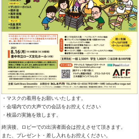
・マスクの着用をお願いいたします。
・会場内での大声での会話をお控えください
・検温の実施を致します。
終演後、ロビーでの出演者面会は控えさせて頂きます。
また、プレゼント・差し入れもお控えください。