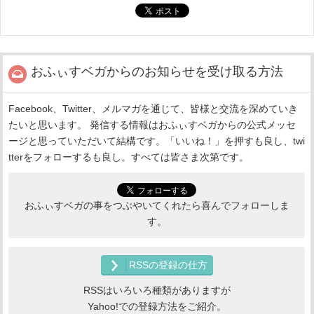
おふぃすベガからのお知らせを受け取る方法
Facebook、Twitter、メルマガを通じて、皆様と交流を深めていき
たいと思います。 発信する情報はおふぃすベガからの公式メッセ
ージと思っていただいて結構です。「いいね！」を押すも良し、twi
tterをフォローするも良し。すべては皆さま次第です。
おふぃすベガの事をつぶやいてくれたら喜んでフォローしま
す。
RSSの登録の仕方
RSSはいろいろ種類がありますが
Yahoo!での登録方法をご紹介。