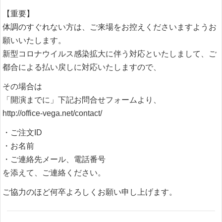
【重要】
体調のすぐれない方は、ご来場をお控えくださいますようお
願いいたします。
新型コロナウイルス感染拡大に伴う対応といたしまして、ご
都合による払い戻しに対応いたしますので、
その場合は
「開演までに」下記お問合せフォームより、
http://office-vega.net/contact/
・ご注文ID
・お名前
・ご連絡先メール、電話番号
を添えて、ご連絡ください。
ご協力のほど何卒よろしくお願い申し上げます。