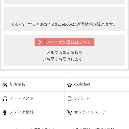
いいね！するとあなたのfacebookに新着情報が流れます。
メルマガの登録はこちら
メルマガ限定情報を
いち早くお届けします。
新着情報
公演情報
アーティスト
レポート
メディア情報
オンラインストア