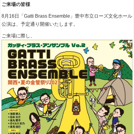
ご来場の皆様
8月16日「Gatti Brass Ensemble」豊中市立ローズ文化ホール
公演は、予定通り開催いたします。
ご来場に際し、