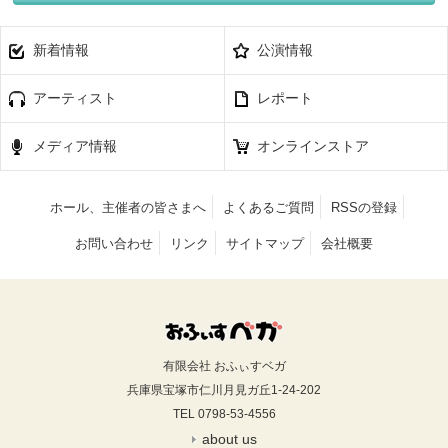
新着情報
公演情報
アーティスト
レポート
メディア情報
オンラインストア
ホール、主催者の皆さまへ
よくあるご質問
RSSの登録
お問い合わせ
リンク
サイトマップ
会社概要
有限会社 おふぃすベガ
兵庫県宝塚市仁川月見ガ丘1-24-202
TEL 0798-53-4556
about us