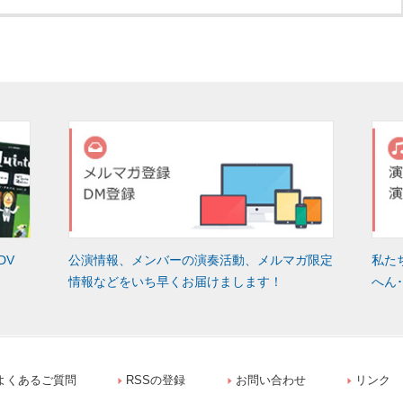
DV
公演情報、メンバーの演奏活動、メルマガ限定
私た
情報などをいち早くお届けまします！
へん
よくあるご質問
RSSの登録
お問い合わせ
リンク