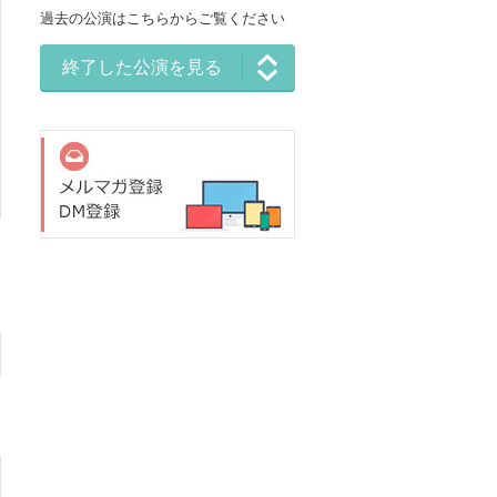
過去の公演はこちらからご覧ください
終了した公演を見る