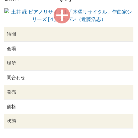
時間
会場
場所
問合わせ
発売
価格
状態