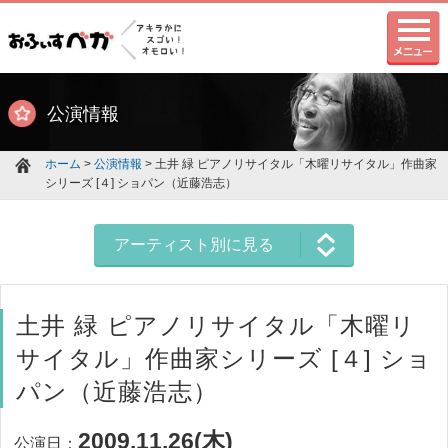
公演情報
ホーム
>
公演情報
> 土井 緑 ピアノリサイタル「木曜リサイタル」作曲家
シリーズ [４] ショパン（近藤浩志）
アーティスト別に見る
土井 緑 ピアノリサイタル「木曜リ
サイタル」作曲家シリーズ [４] ショ
パン（近藤浩志）
2009.11.26(木)
公演日：