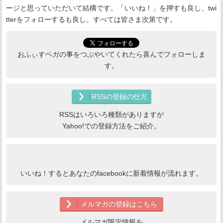
ージと思っていただいて結構です。「いいね！」を押すも良し、twi
tterをフォローするも良し。すべては皆さま次第です。
おふぃすベガの事をつぶやいてくれたら喜んでフォローしま
す。
RSSの登録の仕方
RSSはいろいろ種類がありますが
Yahoo!での登録方法をご紹介。
いいね！するとあなたのfacebookに新着情報が流れます。
メルマガの登録はこちら
メルマガ限定情報を