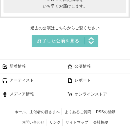
いち早くお届けします。
過去の公演はこちらからご覧ください
終了した公演を見る
新着情報
公演情報
アーティスト
レポート
メディア情報
オンラインストア
ホール、主催者の皆さまへ
よくあるご質問
RSSの登録
お問い合わせ
リンク
サイトマップ
会社概要