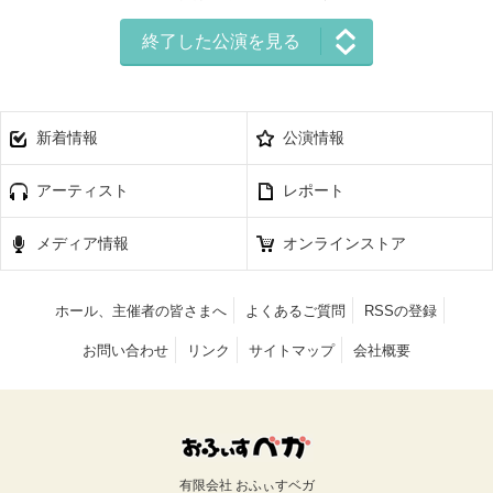
終了した公演を見る
新着情報
公演情報
アーティスト
レポート
メディア情報
オンラインストア
ホール、主催者の皆さまへ
よくあるご質問
RSSの登録
お問い合わせ
リンク
サイトマップ
会社概要
有限会社 おふぃすベガ