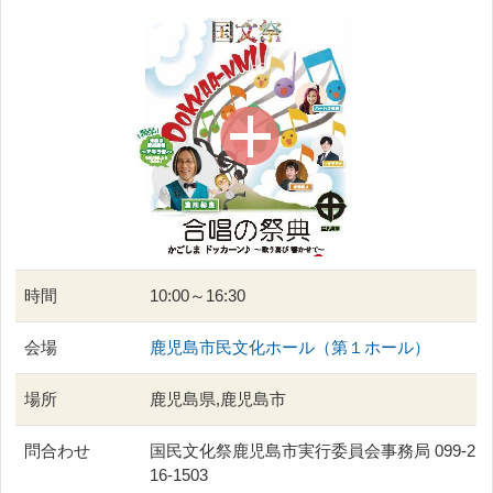
時間
10:00～16:30
会場
鹿児島市民文化ホール（第１ホール）
場所
鹿児島県,鹿児島市
問合わせ
国民文化祭鹿児島市実行委員会事務局 099-2
16-1503