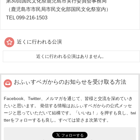
第30回国民文化祭鹿児島市実行委員会事務局
（鹿児島市市民局市民文化部国民文化祭室内）
TEL 099-216-1503
近くに行われる公演
近くに行われる公演はありません。
おふぃすベガからのお知らせを受け取る方法
Facebook、Twitter、メルマガを通じて、皆様と交流を深めていき
たいと思います。 発信する情報はおふぃすベガからの公式メッセ
ージと思っていただいて結構です。「いいね！」を押すも良し、twi
tterをフォローするも良し。すべては皆さま次第です。