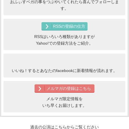
おふぃすベガの事をつぶやいてくれたら喜んでフォローしま
す。
RSSの登録の仕方
RSSはいろいろ種類がありますが
Yahoo!での登録方法をご紹介。
いいね！するとあなたのfacebookに新着情報が流れます。
メルマガの登録はこちら
メルマガ限定情報を
いち早くお届けします。
過去の公演はこちらからご覧ください