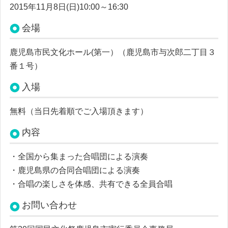
2015年11月8日(日)10:00～16:30
会場
鹿児島市民文化ホール(第一）（鹿児島市与次郎二丁目３
番１号）
入場
無料（当日先着順でご入場頂きます）
内容
・全国から集まった合唱団による演奏
・鹿児島県の合同合唱団による演奏
・合唱の楽しさを体感、共有できる全員合唱
お問い合わせ