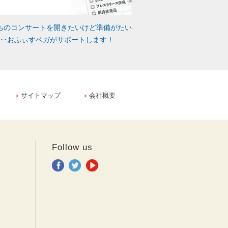
ちのコンサートを開きたいけど準備がたい
･･･おふぃすベガがサポートします！
サイトマップ
会社概要
Follow us