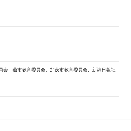
員会、
燕市教育委員会、
加茂市教育委員会、
新潟日報社