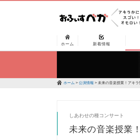
ホーム
新着情報
ホーム
>
公演情報
> 未来の音楽授業！アキラ
しあわせの種コンサート
未来の音楽授業！