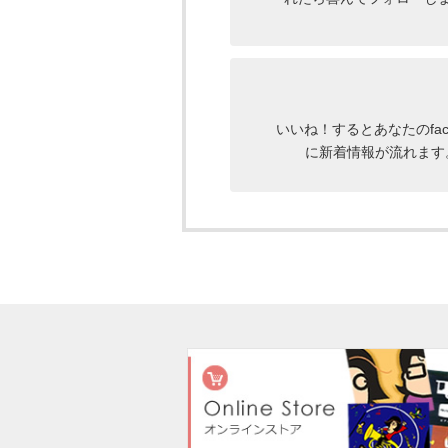
いいね！するとあなたのface
に新着情報が流れます