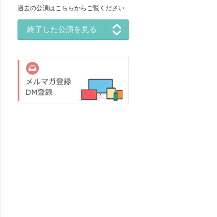
過去の公演はこちらからご覧ください
終了した公演を見る