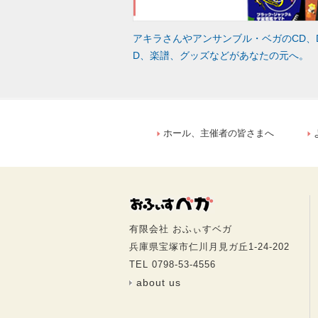
アキラさんやアンサンブル・ベガのCD、
D、楽譜、グッズなどがあなたの元へ。
ホール、主催者の皆さまへ
有限会社 おふぃすベガ
兵庫県宝塚市仁川月見ガ丘1-24-202
TEL 0798-53-4556
about us