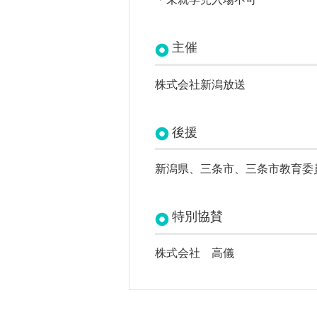
主催
株式会社新潟放送
後援
新潟県、
三条市、
三条市教育委
特別協賛
株式会社 高儀