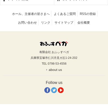
ホール、主催者の皆さまへ
よくあるご質問
RSSの登録
お問い合わせ
リンク
サイトマップ
会社概要
有限会社 おふぃすベガ
兵庫県宝塚市仁川月見ガ丘1-24-202
TEL 0798-53-4556
about us
Follow us