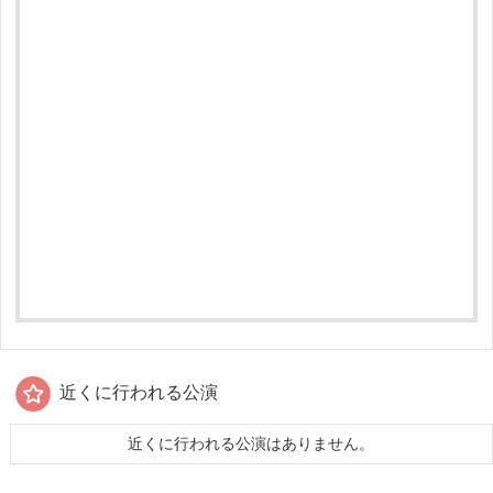
近くに行われる公演
近くに行われる公演はありません。