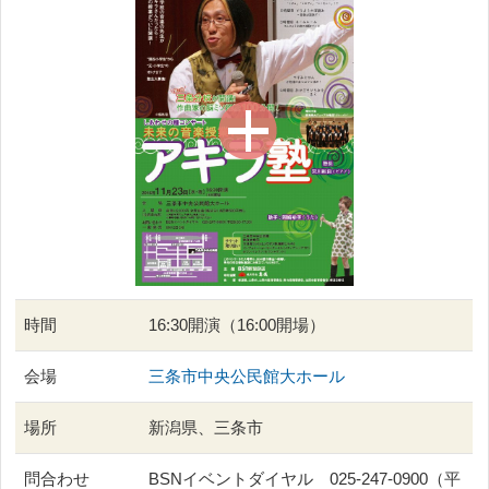
時間
16:30開演（16:00開場）
会場
三条市中央公民館大ホール
場所
新潟県、三条市
問合わせ
BSNイベントダイヤル 025-247-0900（平