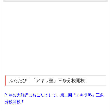
ふたたび！「アキラ塾」三条分校開校！
昨年の大好評におこたえして、第二回「アキラ塾」三条
分校開校！