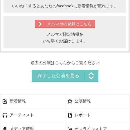
いいね！するとあなたのfacebookに新着情報が流れます。
メルマガの登録はこちら
メルマガ限定情報を
いち早くお届けします。
過去の公演はこちらからご覧ください
終了した公演を見る
新着情報
公演情報
アーティスト
レポート
メディア情報
オンラインストア