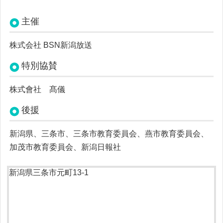
主催
株式会社 BSN新潟放送
特別協賛
株式會社 髙儀
後援
新潟県、
三条市、
三条市教育委員会、
燕市教育委員会、
加茂市教育委員会、
新潟日報社
新潟県三条市元町13-1