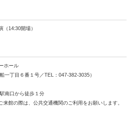
開演（14:30開場）
ーホール
市入船一丁目６番１号／TEL：
047-382-3035）
安駅南口から徒歩１分
ご来館の際は、公共交通機関のご利用をお願いします。