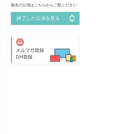
過去の公演はこちらからご覧ください
終了した公演を見る