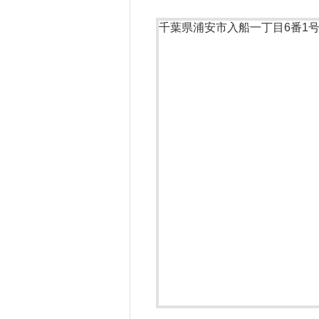
千葉県浦安市入船一丁目6番1