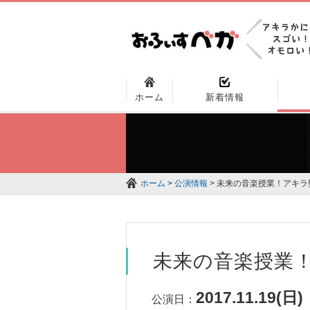
ホーム
新着情報
ホーム
>
公演情報
> 未来の音楽授業！アキラ
未来の音楽授業
2017.11.19(日)
公演日：