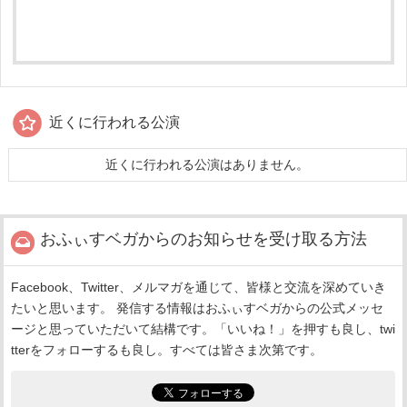
近くに行われる公演
近くに行われる公演はありません。
おふぃすベガからのお知らせを受け取る方法
Facebook、Twitter、メルマガを通じて、皆様と交流を深めていき
たいと思います。 発信する情報はおふぃすベガからの公式メッセ
ージと思っていただいて結構です。「いいね！」を押すも良し、twi
tterをフォローするも良し。すべては皆さま次第です。