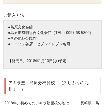
ご購入方法
●島原文化会館
●島原市有明総合文化会館（TEL：0957-68-5800）
●その他各公民館
●ローソン各店・セブンイレブン各店
【発売日】2018年1月10日(水)予定
アキラ塾 島原分校開校！（久しぶりの九
州！！）
2018年、初めてのアキラ塾開校の地は・・・長崎県・島