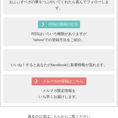
おふぃすベガの事をつぶやいてくれたら喜んでフォローしま
す。
RSSの登録の仕方
RSSはいろいろ種類がありますが
Yahoo!での登録方法をご紹介。
いいね！するとあなたのfacebookに新着情報が流れます。
メルマガの登録はこちら
メルマガ限定情報を
いち早くお届けします。
過去の公演はこちらからご覧ください