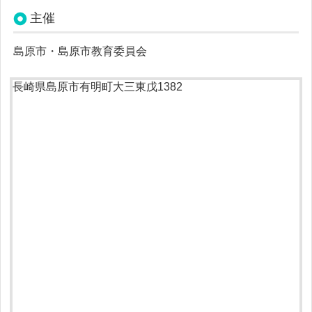
主催
島原市・島原市教育委員会
長崎県島原市有明町大三東戊1382