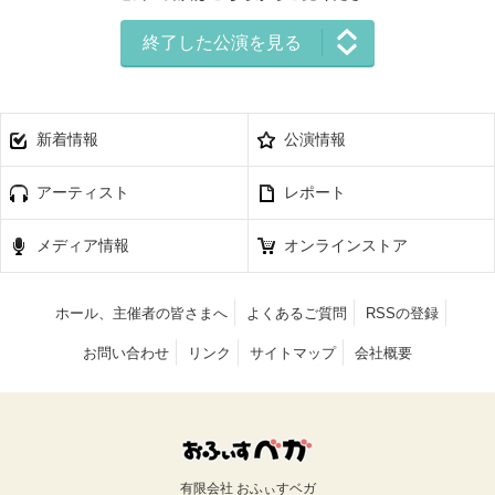
終了した公演を見る
新着情報
公演情報
アーティスト
レポート
メディア情報
オンラインストア
ホール、主催者の皆さまへ
よくあるご質問
RSSの登録
お問い合わせ
リンク
サイトマップ
会社概要
有限会社 おふぃすベガ