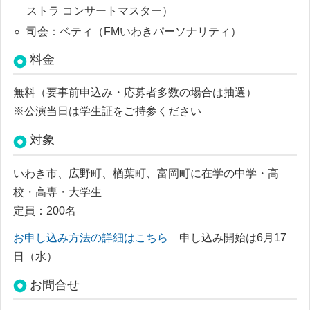
ストラ コンサートマスター）
司会：ベティ（FMいわきパーソナリティ）
料金
無料（要事前申込み・応募者多数の場合は抽選）
※公演当日は学生証をご持参ください
対象
いわき市、広野町、楢葉町、富岡町に在学の中学・高
校・高専・大学生
定員：200名
お申し込み方法の詳細はこちら
申し込み開始は6月17
日（水）
お問合せ