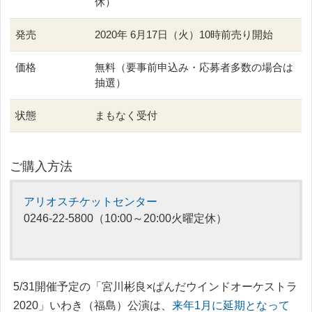
休）
発売
2020年 6月17日（火）10時前売り開始
価格
無料（要事前申込み・応募者多数の場合は
抽選）
状態
まもなく受付
ご購入方法
アリオスチケットセンター
0246-22-5800
（10:00～20:00火曜定休）
5/31開催予定の「宮川彬良
×ぱんだウインドオーケストラ
2020」いわき（福島）公演は、
来年1月に延期となって