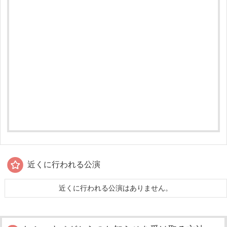
近くに行われる公演
近くに行われる公演はありません。