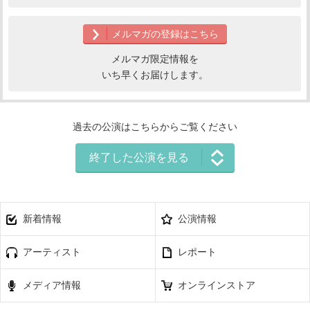
メルマガの登録はこちら
メルマガ限定情報を
いち早くお届けします。
過去の公演はこちらからご覧ください
終了した公演を見る
新着情報
公演情報
アーティスト
レポート
メディア情報
オンラインストア