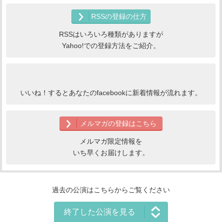
RSSの登録の仕方
RSSはいろいろ種類がありますが
Yahoo!での登録方法をご紹介。
いいね！するとあなたのfacebookに新着情報が流れます。
メルマガの登録はこちら
メルマガ限定情報を
いち早くお届けします。
過去の公演はこちらからご覧ください
終了した公演を見る