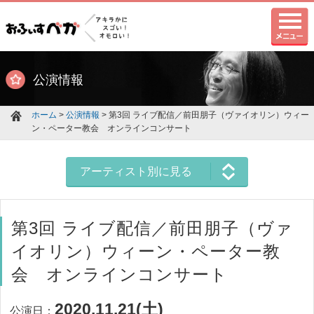
公演情報
ホーム
>
公演情報
> 第3回 ライブ配信／前田朋子（ヴァイオリン）ウィー
ン・ペーター教会 オンラインコンサート
アーティスト別に見る
第3回 ライブ配信／前田朋子（ヴァ
イオリン）ウィーン・ペーター教
会 オンラインコンサート
2020.11.21(土)
公演日：