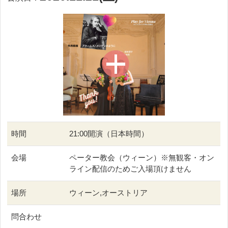
時間
21:00開演（日本時間）
会場
ペーター教会（ウィーン）※無観客・オン
ライン配信のためご入場頂けません
場所
ウィーン,オーストリア
問合わせ