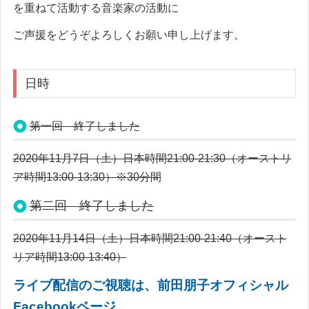
を重ねて活動する音楽家の活動に
ご声援をどうぞよろしくお願い申し上げます。
日時
第一回 終了しました
2020年11月7日（土）日本時間21:00-21:30（オーストリ
ア時間13:00-13:30）※30分間
第二回 終了しました
2020年11月14日（土）日本時間21:00-21:40（オースト
リア時間13:00-13:40）
ラ
イブ配信のご視聴は、前田朋子オフィシャル
Facebookページ