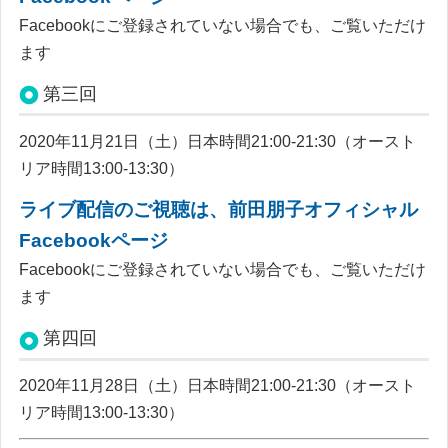
Facebookにご登録されていない場合でも、ご覧いただけ
ます
第三回
2020年11月21日（土）日本時間21:00-21:30（オースト
リア時間13:00-13:30）
ラ
イブ配信のご視聴は、前田朋子オフィシャル
Facebookページ
Facebookにご登録されていない場合でも、ご覧いただけ
ます
第四回
2020年11月28日（土）日本時間21:00-21:30（オースト
リア時間13:00-13:30）