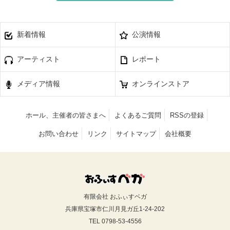
新着情報
公演情報
アーティスト
レポート
メディア情報
オンラインストア
ホール、主催者の皆さまへ
よくあるご質問
RSSの登録
お問い合わせ
リンク
サイトマップ
会社概要
有限会社 おふぃすベガ
兵庫県宝塚市仁川月見ガ丘1-24-202
TEL 0798-53-4556