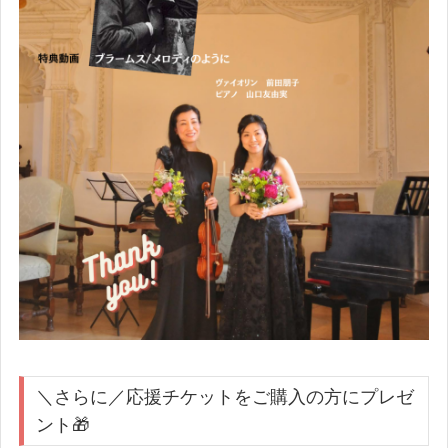
＼さらに／応援チケットをご購入の方にプレゼ
ント🎁