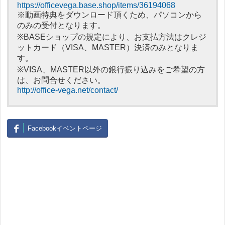
https://officevega.base.shop/items/36194068
※動画特典をダウンロード頂くため、パソコンから
のみの受付となります。
※BASEショップの規定により、お支払方法はクレジ
ットカード（VISA、MASTER）決済のみとなりま
す。
※VISA、MASTER以外の銀行振り込みをご希望の方
は、お問合せください。
http://office-vega.net/contact/
Facebookイベントページ