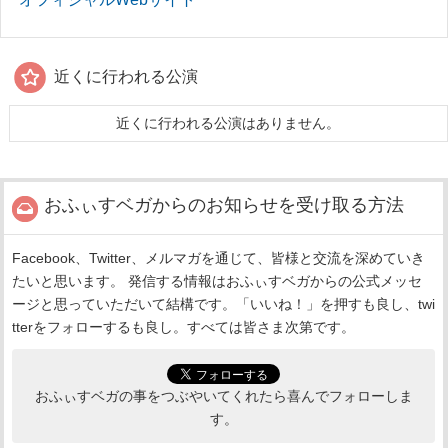
近くに行われる公演
近くに行われる公演はありません。
おふぃすベガからのお知らせを受け取る方法
Facebook、Twitter、メルマガを通じて、皆様と交流を深めていき
たいと思います。 発信する情報はおふぃすベガからの公式メッセ
ージと思っていただいて結構です。「いいね！」を押すも良し、twi
tterをフォローするも良し。すべては皆さま次第です。
おふぃすベガの事をつぶやいてくれたら喜んでフォローしま
す。