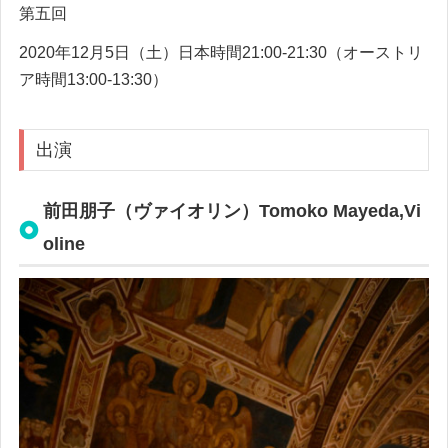
第五回
2020年12月5日（土）日本時間21:00-21:30（オーストリ
ア時間13:00-13:30）
出演
前田朋子（ヴァイオリン）Tomoko Mayeda,Vi
oline