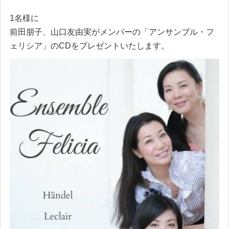
1名様に
前田朋子、山口友由実がメンバーの「アンサンブル・フ
ェリシア」のCDをプレゼントいたします。