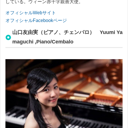
している。ウィーン赤十字親善大使。
オフィシャルWebサイト
オフィシャルFacebookページ
山口友由実（ピアノ、チェンバロ）
Yuumi Ya
maguchi ,Piano/Cembalo