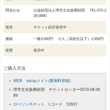
問合わせ
公益財団法人堺市文化振興財団 TEL:072-2
28-0880
発売
チケット好評発売中
価格
一般3,000円 小人（高校生以下）1,500円
状態
発売中
ご購入方法
WEB sacayメイト(要無料登録)
堺市文化振興財団 チケットセンター0570-08-00
89
ローソンチケット
Ⅼコード 53937