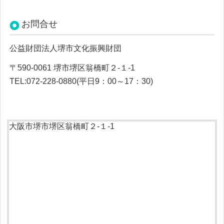
お問合せ
公益財団法人堺市文化振興財団
〒590-0061 堺市堺区翁橋町２-１-1
TEL:
072-228-0880(平日9：00～17：30)
大阪市堺市堺区翁橋町２-１-1