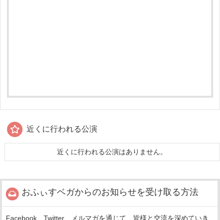
近くに行われる公演
近くに行われる公演はありません。
おふぃすベガからのお知らせを受け取る方法
Facebook、Twitter、メルマガを通じて、皆様と交流を深めていき