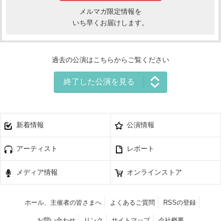
メルマガ限定情報を
いち早くお届けします。
過去の公演はこちらからご覧ください
終了した公演を見る
新着情報
公演情報
アーティスト
レポート
メディア情報
オンラインストア
ホール、主催者の皆さまへ
よくあるご質問
RSSの登録
お問い合わせ
リンク
サイトマップ
会社概要