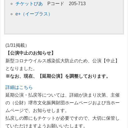
チケットぴあ
Pコード 205-713
e+（イープラス）
(1/31掲載）
【公演中止のお知らせ】
新型コロナウイルス感染拡大防止のため、公演【中止】
となりました。
※なお、現在、【延期公演】を調整しております。
詳細はこちら
延期公演・払戻等については、詳細が決まり次第、主催
の（公財）堺市文化振興財団ホームページおよび当ホー
ムページで、お知らせします。
払戻しの際にもチケットが必要ですので、大切に保管し
ていただけますようお願いいたします。