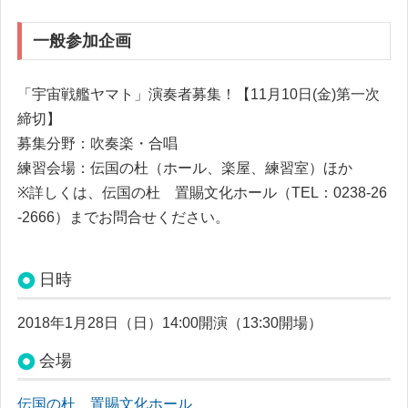
一般参加企画
「宇宙戦艦ヤマト」演奏者募集！【11月10日(金)第一次
締切】
募集分野：吹奏楽・合唱
練習会場：伝国の杜（ホール、楽屋、練習室）ほか
※詳しくは、伝国の杜 置賜文化ホール（TEL：0238-26
-2666）までお問合せください。
日時
2018年1月28日（日）14:00開演（13:30開場）
会場
伝国の杜 置賜文化ホール