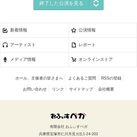
終了した公演を見る
新着情報
公演情報
アーティスト
レポート
メディア情報
オンラインストア
ホール、主催者の皆さまへ
よくあるご質問
RSSの登録
お問い合わせ
リンク
サイトマップ
会社概要
有限会社 おふぃすベガ
兵庫県宝塚市仁川月見ガ丘1-24-202