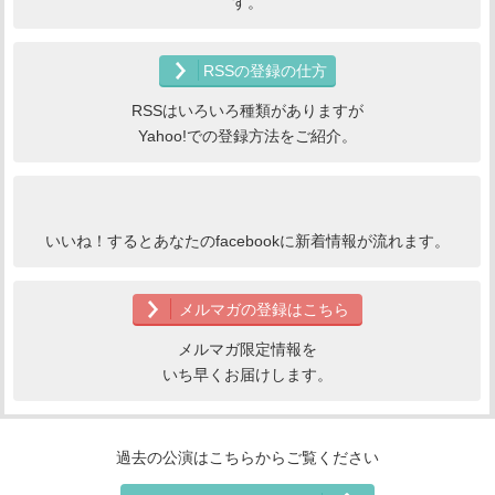
す。
RSSの登録の仕方
RSSはいろいろ種類がありますが
Yahoo!での登録方法をご紹介。
いいね！するとあなたのfacebookに新着情報が流れます。
メルマガの登録はこちら
メルマガ限定情報を
いち早くお届けします。
過去の公演はこちらからご覧ください