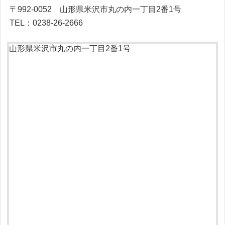
〒992-0052 山形県米沢市丸の内一丁目2番1号
TEL：0238-26-2666
山形県米沢市丸の内一丁目2番1号