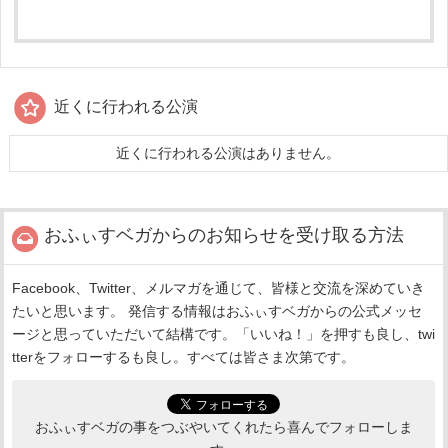
近くに行われる公演
近くに行われる公演はありません。
おふぃすベガからのお知らせを受け取る方法
Facebook、Twitter、メルマガを通じて、皆様と交流を深めていき
たいと思います。 発信する情報はおふぃすベガからの公式メッセ
ージと思っていただいて結構です。「いいね！」を押すも良し、twi
tterをフォローするも良し。すべては皆さま次第です。
おふぃすベガの事をつぶやいてくれたら喜んでフォローしま