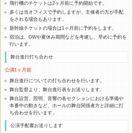
飛行機のチケットは2ヶ月前に予約開始です。
多くは当オフィスで予約しますが、主催者の方が手配
をされる場合もあります。
新幹線チケットの場合は1ヶ月前に予約をします。
宿泊は、GWや夏休み期間などを考慮し、早めに予約を
行います。
舞台進行打ち合わせ
公演1ヶ月前
舞台進行についての打ち合わせを行います。
舞台監督より、舞台進行表をお送りします。
舞台設営、照明、音響の各セクションにおける準備や
本番中の動きなど、ホールの舞台関係者方と詳細に打
ち合わせを行います。
公演手配書お送りします