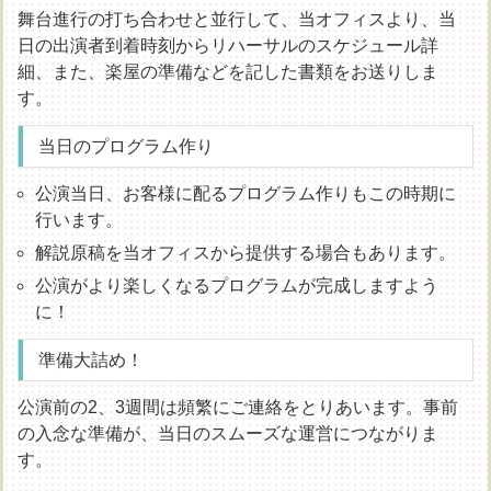
舞台進行の打ち合わせと並行して、当オフィスより、当
日の出演者到着時刻からリハーサルのスケジュール詳
細、また、楽屋の準備などを記した書類をお送りしま
す。
当日のプログラム作り
公演当日、お客様に配るプログラム作りもこの時期に
行います。
解説原稿を当オフィスから提供する場合もあります。
公演がより楽しくなるプログラムが完成しますよう
に！
準備大詰め！
公演前の2、3週間は頻繁にご連絡をとりあいます。事前
の入念な準備が、当日のスムーズな運営につながりま
す。