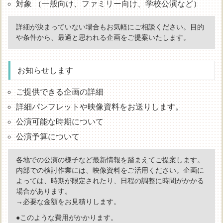
対象 （一般向け、ファミリー向け、学校公演など）
詳細が決まっていない場合もお気軽にご相談ください。目的
や条件から、最適と思われる企画をご提案いたします。
お知らせします
ご提供できる企画の詳細
詳細パンフレットや映像資料をお送りします。
公演可能な時期について
公演予算について
各地での公演の様子など最新情報を踏まえてご提案します。
内部での検討作業には、映像資料をご活用ください。企画に
よっては、時期が限定されたり、日程の調整に時間がかかる
場合があります。
→必要な金額をお見積りします。
●このような費用がかかります。