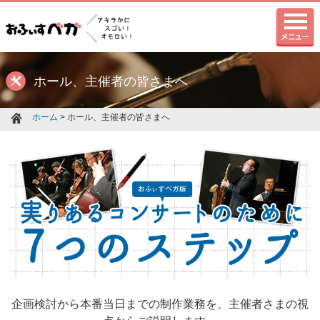
ホール、主催者の皆さまへ
ホーム
> ホール、主催者の皆さまへ
企画検討から本番当日までの制作業務を、主催者さまの視