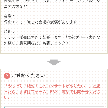
未就学児、小中学生、若者、ファミリー、カップル、シ
ニアの方など！
会場：
各企画には、適した会場の規模があります。
時期：
チケット販売に大きく影響します。地域の行事（大きな
お祭り、農繁期など）も要チェック！
ご連絡ください
「やっぱり！絶対！このコンサートがやりたい！」と思
ったら、まずはフォーム、FAX、電話でお問合せくださ
い。