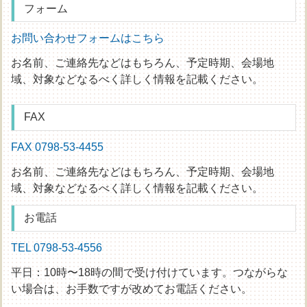
フォーム
お問い合わせフォームはこちら
お名前、ご連絡先などはもちろん、予定時期、会場地
域、対象などなるべく詳しく情報を記載ください。
FAX
FAX 0798-53-4455
お名前、ご連絡先などはもちろん、予定時期、会場地
域、対象などなるべく詳しく情報を記載ください。
お電話
TEL 0798-53-4556
平日：10時〜18時の間で受け付けています。つながらな
い場合は、お手数ですが改めてお電話ください。