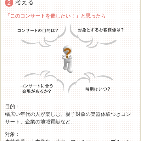
考える
「このコンサートを催したい！」と思ったら
目的：
幅広い年代の人が楽しむ、親子対象の楽器体験つきコン
サート、企業の地域貢献など。
対象：