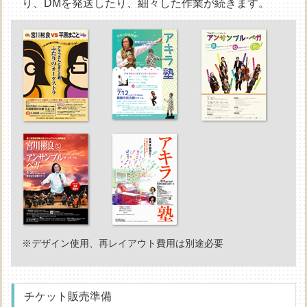
り、DMを発送したり、細々した作業が続きます。
※デザイン使用、再レイアウト費用は別途必要
チケット販売準備