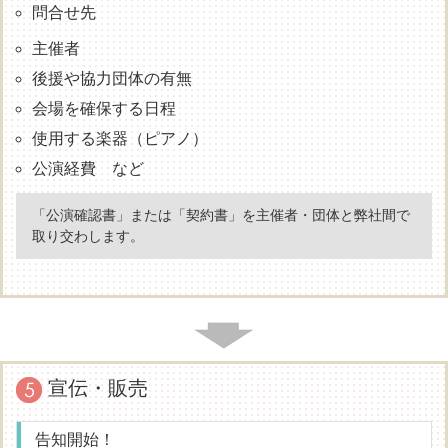
問合せ先
主催者
後援や協力団体の有無
会場を確保する日程
使用する楽器（ピアノ）
公演経費 など
「公演確認書」または「契約書」を主催者・団体と弊社間で
取り交わします。
宣伝・販売
告知開始！