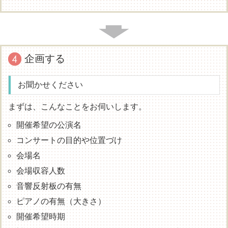
企画する
お聞かせください
まずは、こんなことをお伺いします。
開催希望の公演名
コンサートの目的や位置づけ
会場名
会場収容人数
音響反射板の有無
ピアノの有無（大きさ）
開催希望時期