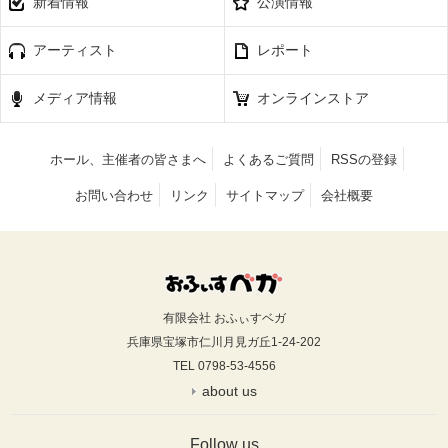
新着情報
公演情報
アーティスト
レポート
メディア情報
オンラインストア
ホール、主催者の皆さまへ
よくあるご質問
RSSの登録
お問い合わせ
リンク
サイトマップ
会社概要
有限会社 おふぃすベガ
兵庫県宝塚市仁川月見ガ丘1-24-202
TEL 0798-53-4556
about us
Follow us