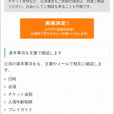
チケット管理など、公演運営もご依頼の場合は、別途ご相談
ください。お会いしてご相談を承ることも可能です。
基本事項を文書で確認します
公演の基本事項をを、文書やメールで相互に確認しま
す。
日時
会場
チケット金額
入場年齢制限
プレイガイド