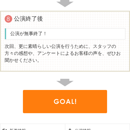
公演終了後
公演が無事終了！
次回、更に素晴らしい公演を行うために、スタッフの
方々の感想や、アンケートによるお客様の声を、ぜひお
聞かせください。