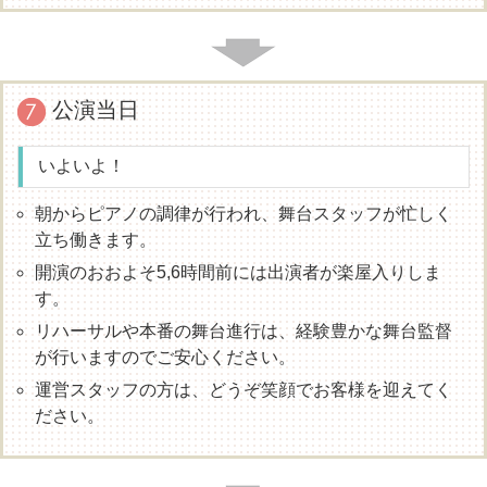
公演当日
いよいよ！
朝からピアノの調律が行われ、舞台スタッフが忙しく
立ち働きます。
開演のおおよそ5,6時間前には出演者が楽屋入りしま
す。
リハーサルや本番の舞台進行は、経験豊かな舞台監督
が行いますのでご安心ください。
運営スタッフの方は、どうぞ笑顔でお客様を迎えてく
ださい。