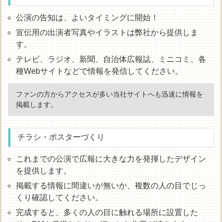
公演の告知は、よいタイミングに開始！
宣伝用の出演者写真やイラストは弊社から提供しま
す。
テレビ、ラジオ、新聞、自治体広報誌、ミニコミ、各
種Webサイトなどで情報を発信してください。
ファンの方からアクセスが多い当社サイトへも迅速に情報を
掲載します。
チラシ・ポスターづくり
これまでの公演で広報に大きな力を発揮したデザイン
を提供します。
掲載する情報に間違いが無いか、複数の人の目でじっ
くり確認してください。
完成すると、多くの人の目に触れる場所に設置した