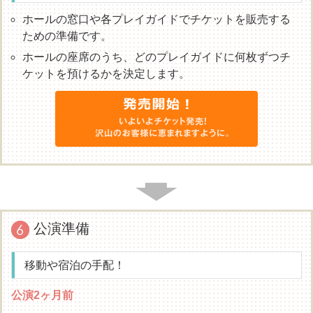
ホールの窓口や各プレイガイドでチケットを販売する
ための準備です。
ホールの座席のうち、どのプレイガイドに何枚ずつチ
ケットを預けるかを決定します。
公演準備
移動や宿泊の手配！
公演2ヶ月前