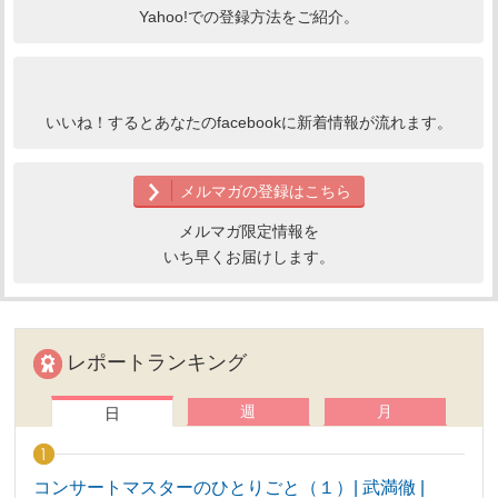
Yahoo!での登録方法をご紹介。
いいね！するとあなたのfacebookに新着情報が流れます。
メルマガの登録はこちら
メルマガ限定情報を
いち早くお届けします。
レポートランキング
週
月
日
コンサートマスターのひとりごと（１）| 武満徹 |