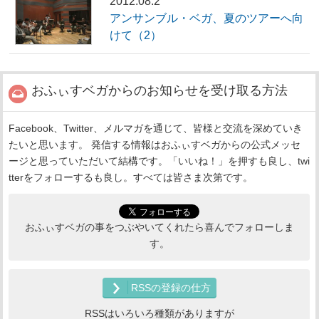
2012.08.2
アンサンブル・ベガ、夏のツアーへ向
けて（2）
おふぃすベガからのお知らせを受け取る方法
Facebook、Twitter、メルマガを通じて、皆様と交流を深めていき
たいと思います。 発信する情報はおふぃすベガからの公式メッセ
ージと思っていただいて結構です。「いいね！」を押すも良し、twi
tterをフォローするも良し。すべては皆さま次第です。
おふぃすベガの事をつぶやいてくれたら喜んでフォローしま
す。
RSSの登録の仕方
RSSはいろいろ種類がありますが