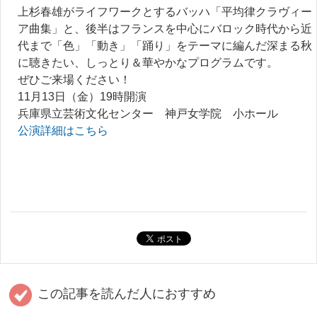
上杉春雄がライフワークとするバッハ「平均律クラヴィー
ア曲集」と、後半はフランスを中心にバロック時代から近
代まで「色」「動き」「踊り」をテーマに編んだ深まる秋
に聴きたい、しっとり＆華やかなプログラムです。
ぜひご来場ください！
11月13日（金）19時開演
兵庫県立芸術文化センター 神戸女学院 小ホール
公演詳細はこちら
この記事を読んだ人におすすめ