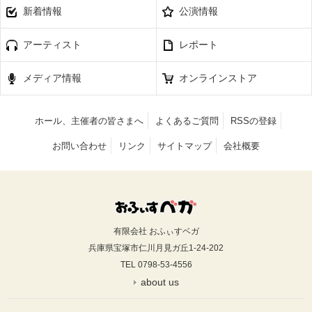
新着情報
公演情報
アーティスト
レポート
メディア情報
オンラインストア
ホール、主催者の皆さまへ
よくあるご質問
RSSの登録
お問い合わせ
リンク
サイトマップ
会社概要
有限会社 おふぃすベガ
兵庫県宝塚市仁川月見ガ丘1-24-202
TEL 0798-53-4556
about us