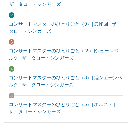
ザ・タロー・シンガーズ
コンサートマスターのひとりごと（9）| 最終回 | ザ・
タロー・シンガーズ
コンサートマスターのひとりごと（２）|シェーンベ
ルク | ザ・タロー・シンガーズ
コンサートマスターのひとりごと（3）| 続シェーンベ
ルク | ザ・タロー・シンガーズ
コンサートマスターのひとりごと（5）| ホルスト |
ザ・タロー・シンガーズ