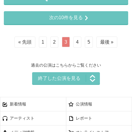
次の10件を見る
« 先頭
1
2
3
4
5
最後 »
過去の公演はこちらからご覧ください
終了した公演を見る
新着情報
公演情報
アーティスト
レポート