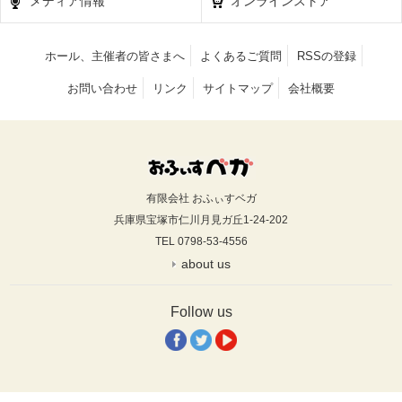
メディア情報
オンラインストア
ホール、主催者の皆さまへ
よくあるご質問
RSSの登録
お問い合わせ
リンク
サイトマップ
会社概要
有限会社 おふぃすベガ
兵庫県宝塚市仁川月見ガ丘1-24-202
TEL 0798-53-4556
about us
Follow us