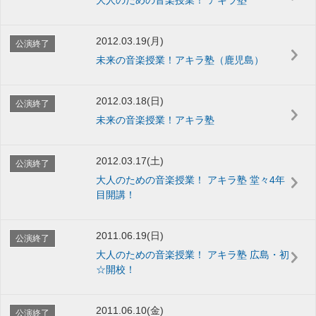
2012.03.19(月)
公演終了
未来の音楽授業！アキラ塾（鹿児島）
2012.03.18(日)
公演終了
未来の音楽授業！アキラ塾
2012.03.17(土)
公演終了
大人のための音楽授業！ アキラ塾 堂々4年
目開講！
2011.06.19(日)
公演終了
大人のための音楽授業！ アキラ塾 広島・初
☆開校！
2011.06.10(金)
公演終了