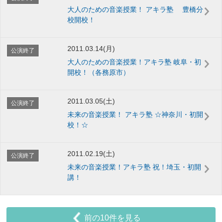
大人のための音楽授業！ アキラ塾 豊橋分
校開校！
2011.03.14(月)
公演終了
大人のための音楽授業！アキラ塾 岐阜・初
開校！（各務原市）
2011.03.05(土)
公演終了
未来の音楽授業！ アキラ塾 ☆神奈川・初開
校！☆
2011.02.19(土)
公演終了
未来の音楽授業！アキラ塾 祝！埼玉・初開
講！
前の10件を見る