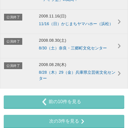
2008.11.16(日)
公演終了
11/16（日）かじまちヤマハホー（浜松）
2008.08.30(土)
公演終了
8/30（土）奈良・三郷町文化センター
2008.08.28(木)
公演終了
8/28（木）29（金）兵庫県立芸術文化セン
ター
前の10件を見る
次の3件を見る