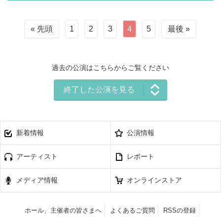
« 先頭
1
2
3
4
5
最後 »
過去の公演はこちらからご覧ください
終了した公演を見る
新着情報
公演情報
アーティスト
レポート
メディア情報
オンラインストア
ホール、主催者の皆さまへ
よくあるご質問
RSSの登録