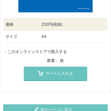
価格
232円(税抜)
サイズ
A4
・このオンラインストアで購入する
数量：
枚
カートに入れる
前のページに戻る