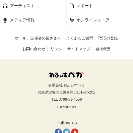
アーティスト
レポート
メディア情報
オンラインストア
ホール、主催者の皆さまへ
よくあるご質問
RSSの登録
お問い合わせ
リンク
サイトマップ
会社概要
有限会社 おふぃすベガ
兵庫県宝塚市仁川月見ガ丘1-24-202
TEL 0798-53-4556
about us
Follow us