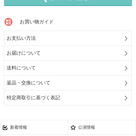
お買い物ガイド
お支払い方法
お届けについて
送料について
返品・交換について
特定商取引に基づく表記
新着情報
公演情報