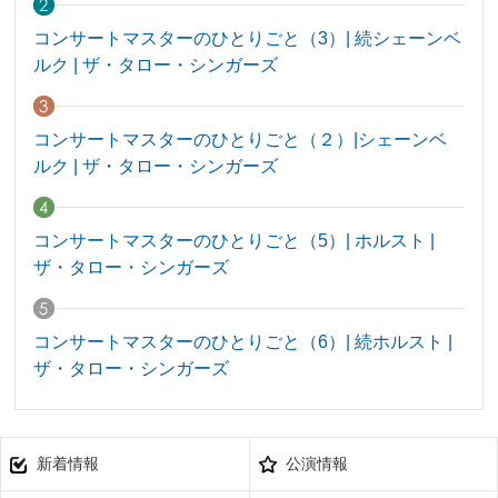
コンサートマスターのひとりごと（3）| 続シェーンベ
ルク | ザ・タロー・シンガーズ
コンサートマスターのひとりごと（２）|シェーンベ
ルク | ザ・タロー・シンガーズ
コンサートマスターのひとりごと（5）| ホルスト |
ザ・タロー・シンガーズ
コンサートマスターのひとりごと（6）| 続ホルスト |
ザ・タロー・シンガーズ
新着情報
公演情報