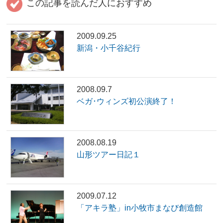
この記事を読んだ人におすすめ
2009.09.25
新潟・小千谷紀行
2008.09.7
ベガ･ウィンズ初公演終了！
2008.08.19
山形ツアー日記１
2009.07.12
「アキラ塾」in小牧市まなび創造館