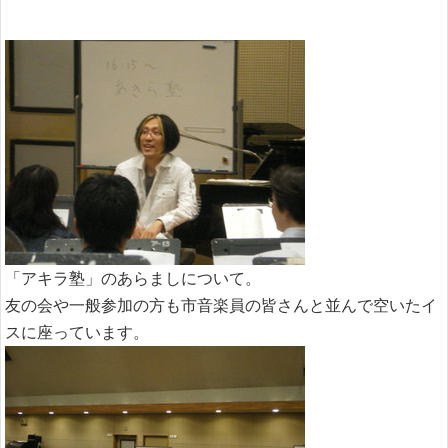
「アキラ塾」のあらましについて。
友の会や一般参加の方も市音楽員の皆さんと並んで空いたイ
スに座っています。