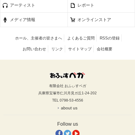
アーティスト
レポート
メディア情報
オンラインストア
ホール、主催者の皆さまへ
よくあるご質問
RSSの登録
お問い合わせ
リンク
サイトマップ
会社概要
有限会社 おふぃすベガ
兵庫県宝塚市仁川月見ガ丘1-24-202
TEL 0798-53-4556
about us
Follow us