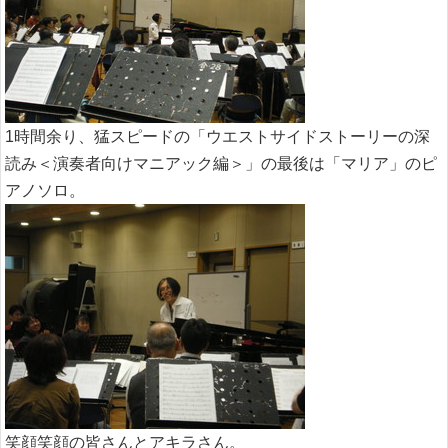
1時間余り、猛スピードの「ウエストサイドストーリーの深
読み＜演奏者向けマニアック編＞」の最後は「マリア」のピ
アノソロ。
笑顔笑顔の皆さんとアキラさん。