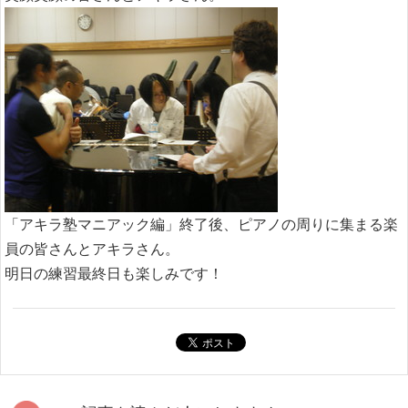
「アキラ塾マニアック編」終了後、ピアノの周りに集まる楽
員の皆さんとアキラさん。
明日の練習最終日も楽しみです！