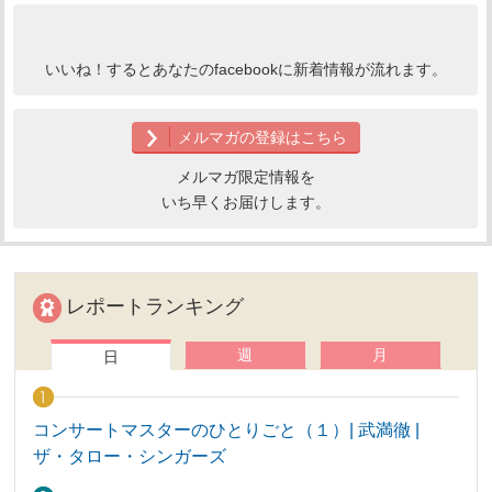
いいね！するとあなたのfacebookに新着情報が流れます。
メルマガの登録はこちら
メルマガ限定情報を
いち早くお届けします。
レポートランキング
週
月
日
コンサートマスターのひとりごと（１）| 武満徹 |
ザ・タロー・シンガーズ