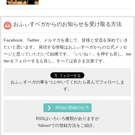
おふぃすベガからのお知らせを受け取る方法
Facebook、Twitter、メルマガを通じて、皆様と交流を深めていき
たいと思います。 発信する情報はおふぃすベガからの公式メッセ
ージと思っていただいて結構です。「いいね！」を押すも良し、twi
tterをフォローするも良し。すべては皆さま次第です。
おふぃすベガの事をつぶやいてくれたら喜んでフォローしま
す。
RSSの登録の仕方
RSSはいろいろ種類がありますが
Yahoo!での登録方法をご紹介。