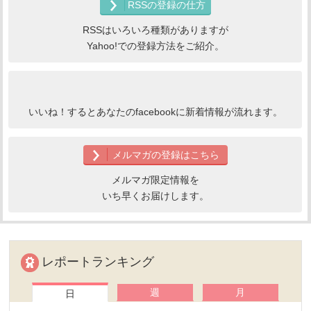
RSSの登録の仕方
RSSはいろいろ種類がありますが
Yahoo!での登録方法をご紹介。
いいね！するとあなたのfacebookに新着情報が流れます。
メルマガの登録はこちら
メルマガ限定情報を
いち早くお届けします。
レポートランキング
週
月
日