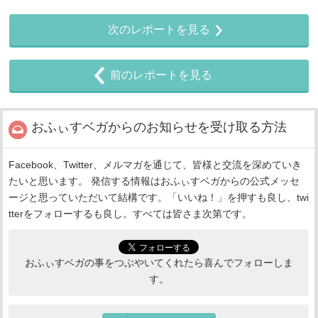
次のレポートを見る
前のレポートを見る
おふぃすベガからのお知らせを受け取る方法
Facebook、Twitter、メルマガを通じて、皆様と交流を深めていき
たいと思います。 発信する情報はおふぃすベガからの公式メッセ
ージと思っていただいて結構です。「いいね！」を押すも良し、twi
tterをフォローするも良し。すべては皆さま次第です。
おふぃすベガの事をつぶやいてくれたら喜んでフォローしま
す。