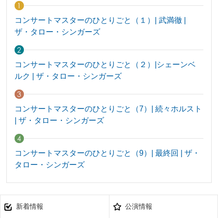
コンサートマスターのひとりごと（１）| 武満徹 |
ザ・タロー・シンガーズ
コンサートマスターのひとりごと（２）|シェーンベ
ルク | ザ・タロー・シンガーズ
コンサートマスターのひとりごと（7）| 続々ホルスト
| ザ・タロー・シンガーズ
コンサートマスターのひとりごと（9）| 最終回 | ザ・
タロー・シンガーズ
新着情報
公演情報