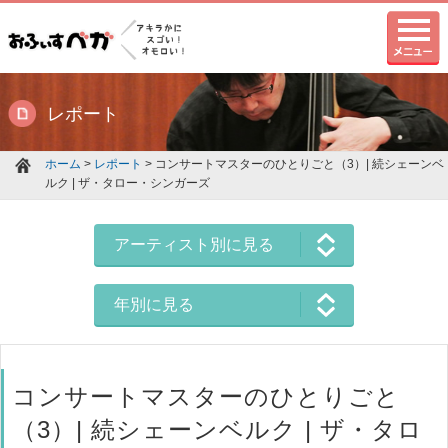
レポート
ホーム
>
レポート
> コンサートマスターのひとりごと（3）| 続シェーンベ
ルク | ザ・タロー・シンガーズ
アーティスト別に見る
年別に見る
コンサートマスターのひとりごと
（3）| 続シェーンベルク | ザ・タロ