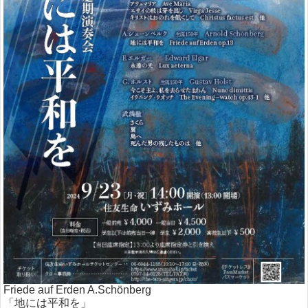
Friede auf Erden A.Schönberg
「地には平和を」