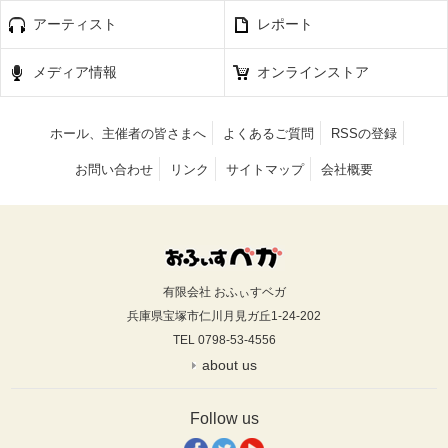
アーティスト
レポート
メディア情報
オンラインストア
ホール、主催者の皆さまへ
よくあるご質問
RSSの登録
お問い合わせ
リンク
サイトマップ
会社概要
有限会社 おふぃすベガ
兵庫県宝塚市仁川月見ガ丘1-24-202
TEL 0798-53-4556
about us
Follow us