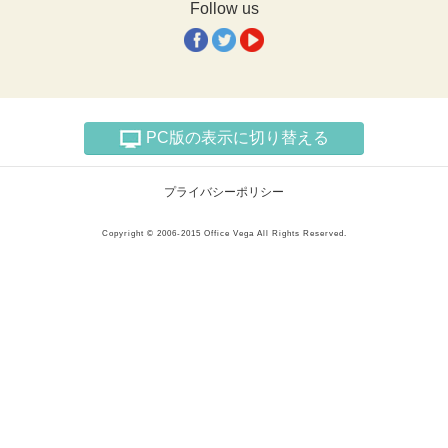
Follow us
PC版の表示に切り替える
プライバシーポリシー
Copyright © 2006-2015 Office Vega All Rights Reserved.