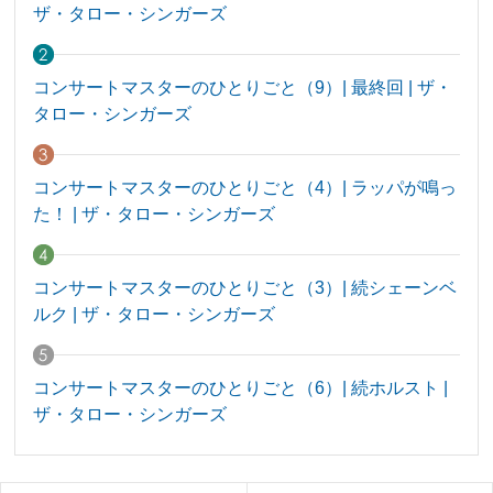
ザ・タロー・シンガーズ
コンサートマスターのひとりごと（9）| 最終回 | ザ・
タロー・シンガーズ
コンサートマスターのひとりごと（4）| ラッパが鳴っ
た！ | ザ・タロー・シンガーズ
コンサートマスターのひとりごと（3）| 続シェーンベ
ルク | ザ・タロー・シンガーズ
コンサートマスターのひとりごと（6）| 続ホルスト |
ザ・タロー・シンガーズ