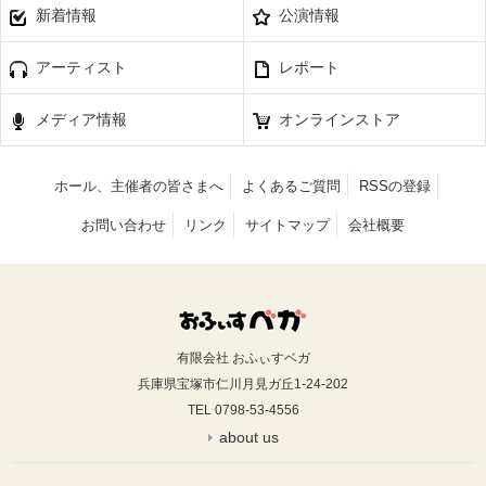
新着情報
公演情報
アーティスト
レポート
メディア情報
オンラインストア
ホール、主催者の皆さまへ
よくあるご質問
RSSの登録
お問い合わせ
リンク
サイトマップ
会社概要
有限会社 おふぃすベガ
兵庫県宝塚市仁川月見ガ丘1-24-202
TEL 0798-53-4556
about us