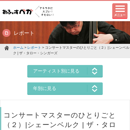
レポート
ホーム
>
レポート
> コンサートマスターのひとりごと（２）|シェーンベル
ク | ザ・タロー・シンガーズ
アーティスト別に見る
年別に見る
コンサートマスターのひとりごと
（２）|シェーンベルク | ザ・タロ