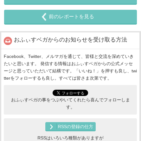
前のレポートを見る
おふぃすベガからのお知らせを受け取る方法
Facebook、Twitter、メルマガを通じて、皆様と交流を深めていき
たいと思います。 発信する情報はおふぃすベガからの公式メッセ
ージと思っていただいて結構です。「いいね！」を押すも良し、twi
tterをフォローするも良し。すべては皆さま次第です。
おふぃすベガの事をつぶやいてくれたら喜んでフォローしま
す。
RSSの登録の仕方
RSSはいろいろ種類がありますが