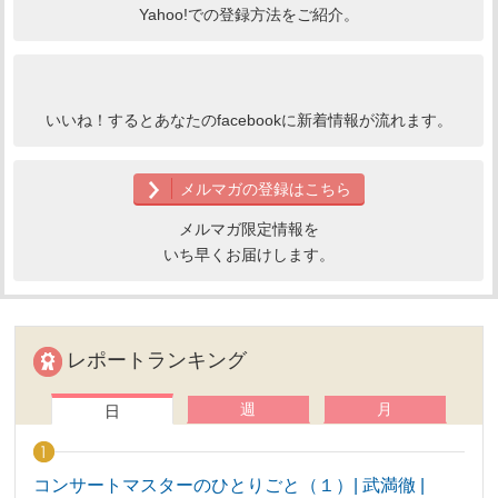
Yahoo!での登録方法をご紹介。
いいね！するとあなたのfacebookに新着情報が流れます。
メルマガの登録はこちら
メルマガ限定情報を
いち早くお届けします。
レポートランキング
週
月
日
コンサートマスターのひとりごと（１）| 武満徹 |