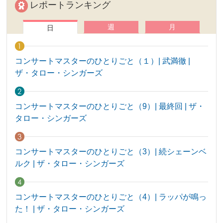
レポートランキング
週
月
日
コンサートマスターのひとりごと（１）| 武満徹 |
ザ・タロー・シンガーズ
コンサートマスターのひとりごと（9）| 最終回 | ザ・
タロー・シンガーズ
コンサートマスターのひとりごと（3）| 続シェーンベ
ルク | ザ・タロー・シンガーズ
コンサートマスターのひとりごと（4）| ラッパが鳴っ
た！ | ザ・タロー・シンガーズ