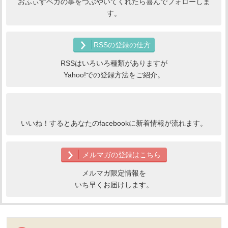
おふぃすベガの事をつぶやいてくれたら喜んでフォローしま
す。
RSSの登録の仕方
RSSはいろいろ種類がありますが
Yahoo!での登録方法をご紹介。
いいね！するとあなたのfacebookに新着情報が流れます。
メルマガの登録はこちら
メルマガ限定情報を
いち早くお届けします。