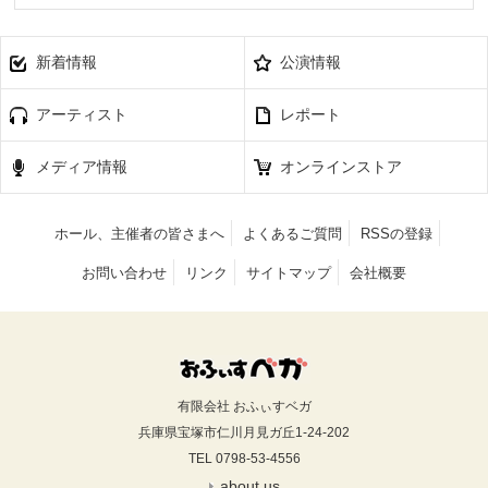
新着情報
公演情報
アーティスト
レポート
メディア情報
オンラインストア
ホール、主催者の皆さまへ
よくあるご質問
RSSの登録
お問い合わせ
リンク
サイトマップ
会社概要
有限会社 おふぃすベガ
兵庫県宝塚市仁川月見ガ丘1-24-202
TEL 0798-53-4556
about us