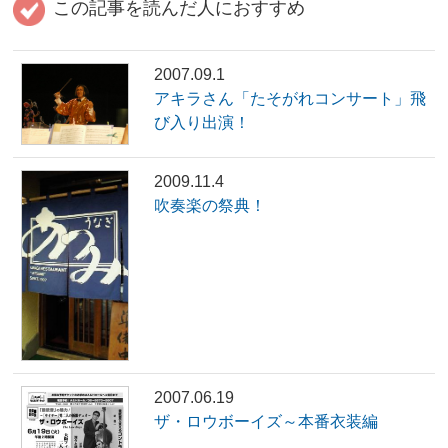
この記事を読んだ人におすすめ
2007.09.1
アキラさん「たそがれコンサート」飛
び入り出演！
2009.11.4
吹奏楽の祭典！
2007.06.19
ザ・ロウボーイズ～本番衣装編