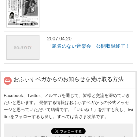
2007.04.20
「題名のない音楽会」公開収録終了！
おふぃすベガからのお知らせを受け取る方法
Facebook、Twitter、メルマガを通じて、皆様と交流を深めていき
たいと思います。 発信する情報はおふぃすベガからの公式メッセ
ージと思っていただいて結構です。「いいね！」を押すも良し、twi
tterをフォローするも良し。すべては皆さま次第です。