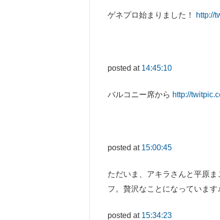
ゲネプロ始まりました！
http://
posted at
14:45:10
バルコニー席から
http://twitpi
posted at
15:00:45
ただいま、アキラさんと平原ま
フ。贅沢なことになっています
posted at
15:34:23