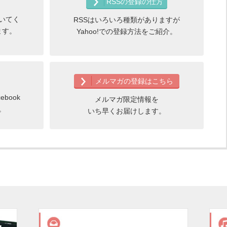
RSSの登録の仕方
いてく
RSSはいろいろ種類がありますが
ます。
Yahoo!での登録方法をご紹介。
メルマガの登録はこちら
book
メルマガ限定情報を
。
いち早くお届けします。