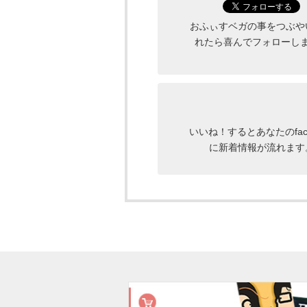
おふぃすベガの事をつぶや
れたら喜んでフォローし
いいね！するとあなたのface
に新着情報が流れます