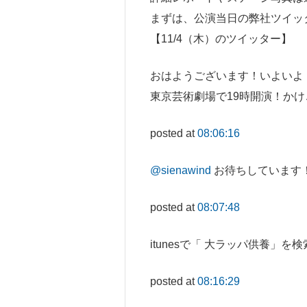
まずは、公演当日の弊社ツイッ
【11/4（木）のツイッター】
おはようございます！いよいよ
東京芸術劇場で19時開演！か
posted at
08:06:16
@sienawind
お待ちしています
posted at
08:07:48
itunesで「 大ラッパ供養
posted at
08:16:29