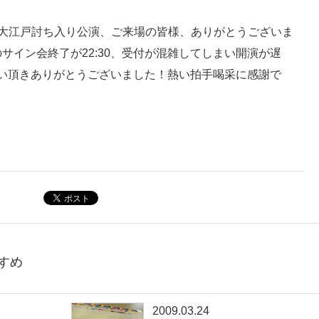
hn!大江戸討ち入り公演、ご来場の皆様、ありがとうございま
のサイン会終了が22:30、受付が混雑してしまい開演が遅
い頂きありがとうございました！熱い拍手喝采に感謝で
すめ
2009.03.24