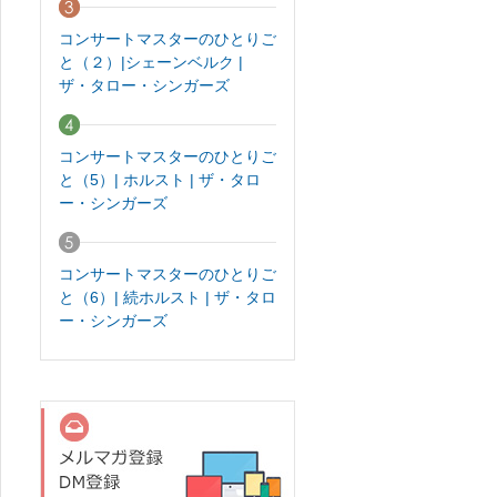
コンサートマスターのひとりご
と（２）|シェーンベルク |
ザ・タロー・シンガーズ
コンサートマスターのひとりご
と（5）| ホルスト | ザ・タロ
ー・シンガーズ
コンサートマスターのひとりご
と（6）| 続ホルスト | ザ・タロ
ー・シンガーズ