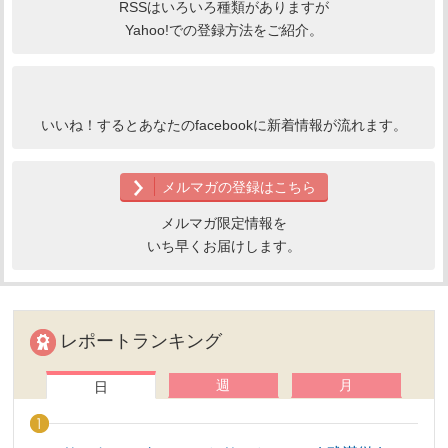
RSSはいろいろ種類がありますが
Yahoo!での登録方法をご紹介。
いいね！するとあなたのfacebookに新着情報が流れます。
メルマガの登録はこちら
メルマガ限定情報を
いち早くお届けします。
レポートランキング
週
月
日