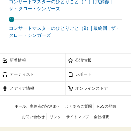
コンサートマスターのひとりごと（１）| 武満徹 |
ザ・タロー・シンガーズ
コンサートマスターのひとりごと（9）| 最終回 | ザ・
タロー・シンガーズ
新着情報
公演情報
アーティスト
レポート
メディア情報
オンラインストア
ホール、主催者の皆さまへ
よくあるご質問
RSSの登録
お問い合わせ
リンク
サイトマップ
会社概要