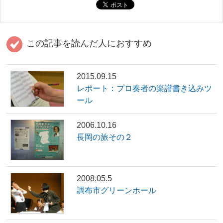
この記事を読んだ人におすすめ
2015.09.15
レポート：プロ奏者の楽譜書き込みツ
ール
2006.10.16
長岡の旅その２
2008.05.5
調布市グリーンホール