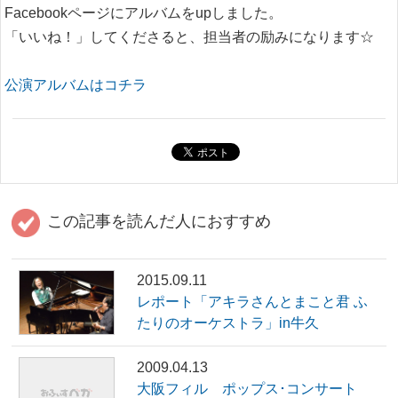
Facebookページにアルバムをupしました。
「いいね！」してくださると、担当者の励みになります☆
公演アルバムはコチラ
この記事を読んだ人におすすめ
2015.09.11
レポート「アキラさんとまこと君 ふ
たりのオーケストラ」in牛久
2009.04.13
大阪フィル ポップス･コンサート