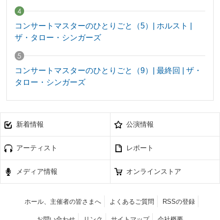
コンサートマスターのひとりごと（5）| ホルスト |
ザ・タロー・シンガーズ
コンサートマスターのひとりごと（9）| 最終回 | ザ・
タロー・シンガーズ
新着情報
公演情報
アーティスト
レポート
メディア情報
オンラインストア
ホール、主催者の皆さまへ
よくあるご質問
RSSの登録
お問い合わせ
リンク
サイトマップ
会社概要