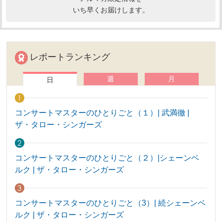
いち早くお届けします。
レポートランキング
週
月
日
コンサートマスターのひとりごと（１）| 武満徹 |
ザ・タロー・シンガーズ
コンサートマスターのひとりごと（２）|シェーンベ
ルク | ザ・タロー・シンガーズ
コンサートマスターのひとりごと（3）| 続シェーンベ
ルク | ザ・タロー・シンガーズ