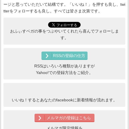
ージと思っていただいて結構です。「いいね！」を押すも良し、twi
tterをフォローするも良し。すべては皆さま次第です。
おふぃすベガの事をつぶやいてくれたら喜んでフォローしま
す。
RSSの登録の仕方
RSSはいろいろ種類がありますが
Yahoo!での登録方法をご紹介。
いいね！するとあなたのfacebookに新着情報が流れます。
メルマガの登録はこちら
メルマガ限定情報を