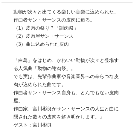
動物が次々と出てくる楽しい音楽に込められた、
作曲者サン・サーンスの皮肉に迫る。
（1）皮肉の祭り？「謝肉祭」
（2）皮肉屋サン・サーンス
（3）曲に込められた皮肉
「白鳥」をはじめ、かわいい動物が次々と登場す
る人気曲「動物の謝肉祭」。
でも実は、先輩作曲家や音楽業界への辛らつな皮
肉が込められた曲です。
作曲者サン・サーンス自身も、とんでもない皮肉
屋。
作曲家、宮川彬良がサン・サーンスの人生と曲に
隠された数々の皮肉を解き明かします。』
ゲスト：宮川彬良