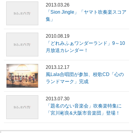
2013.03.26
「Sion Jingle」「ヤマト吹奏楽スコア
集」
2010.08.19
「どれみふぁワンダーランド」9～10
月放送カレンダー！
2013.12.17
風Lala合唱団が参加、校歌CD「心の
ランドマーク」完成
2013.07.30
「題名のない音楽会」吹奏楽特集に
「宮川彬良&大阪市音楽団」登場！