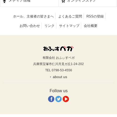
メディア情報
オンラインストア
ホール、主催者の皆さまへ
よくあるご質問
RSSの登録
お問い合わせ
リンク
サイトマップ
会社概要
有限会社 おふぃすベガ
兵庫県宝塚市仁川月見ガ丘1-24-202
TEL 0798-53-4556
about us
Follow us