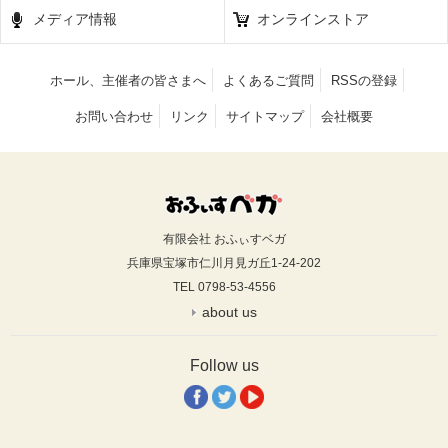
メディア情報
オンラインストア
ホール、主催者の皆さまへ
よくあるご質問
RSSの登録
お問い合わせ
リンク
サイトマップ
会社概要
有限会社 おふぃすベガ
兵庫県宝塚市仁川月見ガ丘1-24-202
TEL 0798-53-4556
about us
Follow us