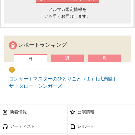
メルマガ限定情報を
いち早くお届けします。
レポートランキング
週
月
日
コンサートマスターのひとりごと（１）| 武満徹 |
ザ・タロー・シンガーズ
新着情報
公演情報
アーティスト
レポート