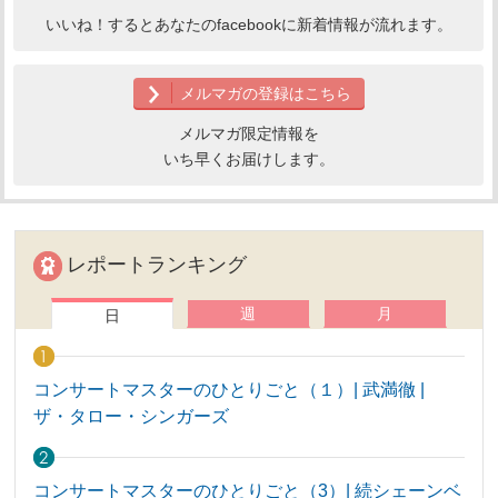
いいね！するとあなたのfacebookに新着情報が流れます。
メルマガの登録はこちら
メルマガ限定情報を
いち早くお届けします。
レポートランキング
週
月
日
コンサートマスターのひとりごと（１）| 武満徹 |
ザ・タロー・シンガーズ
コンサートマスターのひとりごと（3）| 続シェーンベ