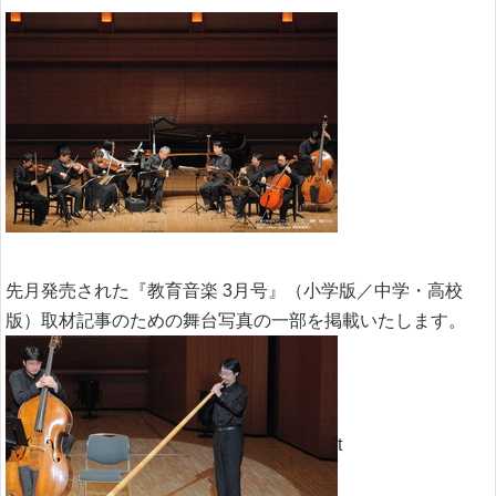
先月発売された『教育音楽 3月号』（小学版／中学・高校
版）取材記事のための舞台写真の一部を掲載いたします。
t