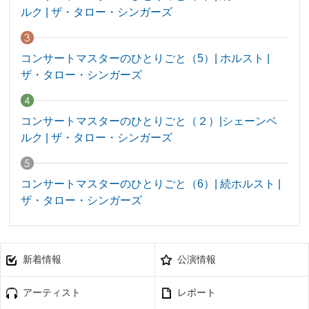
ルク | ザ・タロー・シンガーズ
コンサートマスターのひとりごと（5）| ホルスト |
ザ・タロー・シンガーズ
コンサートマスターのひとりごと（２）|シェーンベ
ルク | ザ・タロー・シンガーズ
コンサートマスターのひとりごと（6）| 続ホルスト |
ザ・タロー・シンガーズ
新着情報
公演情報
アーティスト
レポート