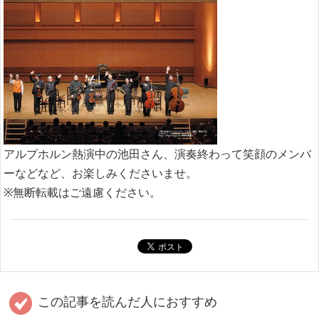
アルプホルン熱演中の池田さん、演奏終わって笑顔のメンバ
ーなどなど、お楽しみくださいませ。
※無断転載はご遠慮ください。
この記事を読んだ人におすすめ