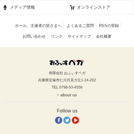
メディア情報
オンラインストア
ホール、主催者の皆さまへ
よくあるご質問
RSSの登録
お問い合わせ
リンク
サイトマップ
会社概要
有限会社 おふぃすベガ
兵庫県宝塚市仁川月見ガ丘1-24-202
TEL 0798-53-4556
about us
Follow us