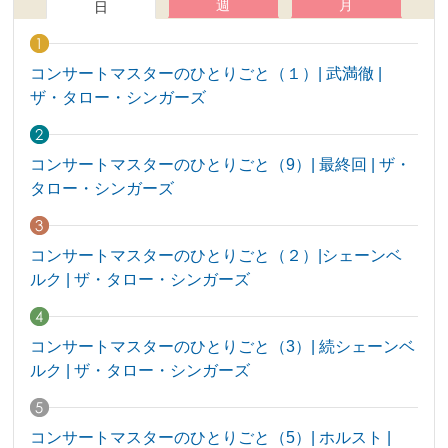
週
月
日
コンサートマスターのひとりごと（１）| 武満徹 |
ザ・タロー・シンガーズ
コンサートマスターのひとりごと（9）| 最終回 | ザ・
タロー・シンガーズ
コンサートマスターのひとりごと（２）|シェーンベ
ルク | ザ・タロー・シンガーズ
コンサートマスターのひとりごと（3）| 続シェーンベ
ルク | ザ・タロー・シンガーズ
コンサートマスターのひとりごと（5）| ホルスト |