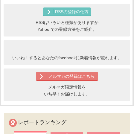
RSSの登録の仕方
RSSはいろいろ種類がありますが
Yahoo!での登録方法をご紹介。
いいね！するとあなたのfacebookに新着情報が流れます。
メルマガの登録はこちら
メルマガ限定情報を
いち早くお届けします。
レポートランキング