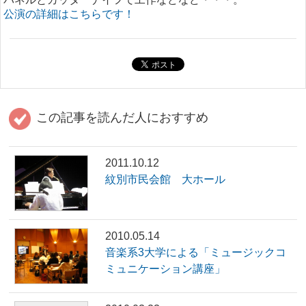
公演の詳細はこちらです！
この記事を読んだ人におすすめ
2011.10.12
紋別市民会館 大ホール
2010.05.14
音楽系3大学による「ミュージックコ
ミュニケーション講座」