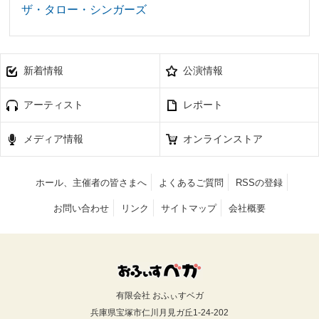
ザ・タロー・シンガーズ
新着情報
公演情報
アーティスト
レポート
メディア情報
オンラインストア
ホール、主催者の皆さまへ
よくあるご質問
RSSの登録
お問い合わせ
リンク
サイトマップ
会社概要
有限会社 おふぃすベガ
兵庫県宝塚市仁川月見ガ丘1-24-202