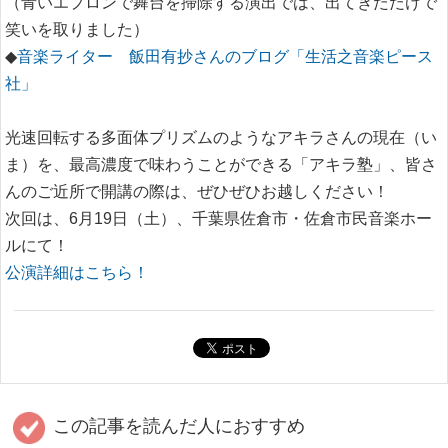
（青いエプロンで舞台を掃除する演出では、出てきただけで
笑いを取りました）
◆
音楽ライター 飯田有抄さんのブログ「生活之音楽ピース
社」
光速回転する多面体プリズムのようなアキラさんの現在（い
ま）を、最高濃度で味わうことができる「アキラ塾」、皆さ
んのご近所で開講の際は、ぜひぜひお越しください！
次回は、6月19日（土）、千葉県佐倉市・佐倉市民音楽ホー
ルにて！
公演詳細はこちら！
この記事を読んだ人におすすめ