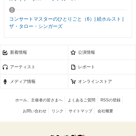
コンサートマスターのひとりごと（6）| 続ホルスト |
ザ・タロー・シンガーズ
新着情報
公演情報
アーティスト
レポート
メディア情報
オンラインストア
ホール、主催者の皆さまへ
よくあるご質問
RSSの登録
お問い合わせ
リンク
サイトマップ
会社概要