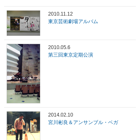
2010.11.12
東京芸術劇場アルバム
2010.05.6
第三回東京定期公演
2014.02.10
宮川彬良＆アンサンブル・ベガ