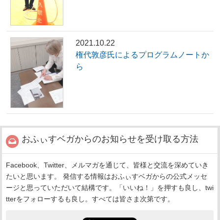
2021.10.22
権代敦彦氏によるプログラムノートか
ら
おふぃすベガからのお知らせを受け取る方法
Facebook、Twitter、メルマガを通じて、皆様と交流を深めていき
たいと思います。 発信する情報はおふぃすベガからの公式メッセ
ージと思っていただいて結構です。「いいね！」を押すも良し、twi
tterをフォローするも良し。すべては皆さま次第です。