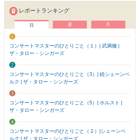
レポートランキング
週
月
日
コンサートマスターのひとりごと（１）| 武満徹 |
ザ・タロー・シンガーズ
コンサートマスターのひとりごと（3）| 続シェーンベ
ルク | ザ・タロー・シンガーズ
コンサートマスターのひとりごと（5）| ホルスト |
ザ・タロー・シンガーズ
コンサートマスターのひとりごと（２）|シェーンベ
ルク | ザ・タロー・シンガーズ