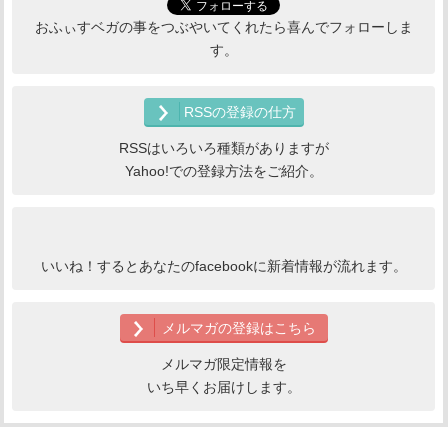
おふぃすベガの事をつぶやいてくれたら喜んでフォローしま
す。
RSSの登録の仕方
RSSはいろいろ種類がありますが
Yahoo!での登録方法をご紹介。
いいね！するとあなたのfacebookに新着情報が流れます。
メルマガの登録はこちら
メルマガ限定情報を
いち早くお届けします。