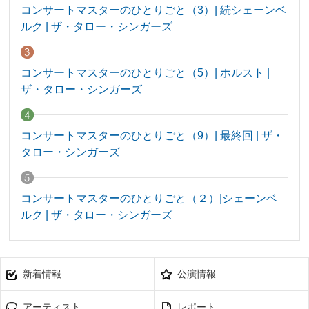
コンサートマスターのひとりごと（3）| 続シェーンベ
ルク | ザ・タロー・シンガーズ
コンサートマスターのひとりごと（5）| ホルスト |
ザ・タロー・シンガーズ
コンサートマスターのひとりごと（9）| 最終回 | ザ・
タロー・シンガーズ
コンサートマスターのひとりごと（２）|シェーンベ
ルク | ザ・タロー・シンガーズ
新着情報
公演情報
アーティスト
レポート