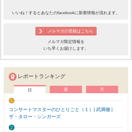
いいね！するとあなたのfacebookに新着情報が流れます。
メルマガの登録はこちら
メルマガ限定情報を
いち早くお届けします。
レポートランキング
週
月
日
コンサートマスターのひとりごと（１）| 武満徹 |
ザ・タロー・シンガーズ