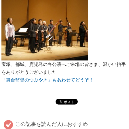
宝塚、都城、鹿児島の各公演へご来場の皆さま、温かい拍手
をありがとうございました！
「舞台監督のつぶやき」もあわせてどうぞ！
この記事を読んだ人におすすめ