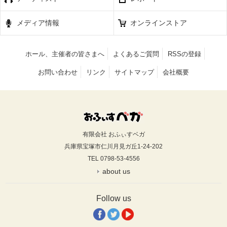
メディア情報
オンラインストア
ホール、主催者の皆さまへ
よくあるご質問
RSSの登録
お問い合わせ
リンク
サイトマップ
会社概要
有限会社 おふぃすベガ
兵庫県宝塚市仁川月見ガ丘1-24-202
TEL 0798-53-4556
about us
Follow us