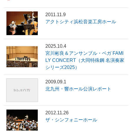
2011.11.9
アクトシティ浜松音楽工房ホール
2025.10.4
宮川彬良＆アンサンブル・ベガ FAMI
LY CONCERT（大同特殊鋼 名演奏家
シリーズ2025）
2009.09.1
北九州・響ホール公演レポート
2012.11.26
ザ・シンフォニーホール