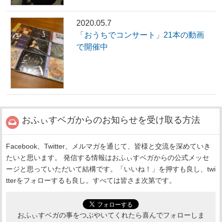
2020.05.7
「おうちでコンサート」21本の動画
で開催中
おふぃすベガからのお知らせを受け取る方法
Facebook、Twitter、メルマガを通じて、皆様と交流を深めていき
たいと思います。 発信する情報はおふぃすベガからの公式メッセ
ージと思っていただいて結構です。「いいね！」を押すも良し、twi
tterをフォローするも良し。すべては皆さま次第です。
おふぃすベガの事をつぶやいてくれたら喜んでフォローしま