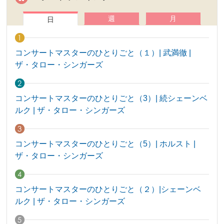
週
月
日
コンサートマスターのひとりごと（１）| 武満徹 |
ザ・タロー・シンガーズ
コンサートマスターのひとりごと（3）| 続シェーンベ
ルク | ザ・タロー・シンガーズ
コンサートマスターのひとりごと（5）| ホルスト |
ザ・タロー・シンガーズ
コンサートマスターのひとりごと（２）|シェーンベ
ルク | ザ・タロー・シンガーズ