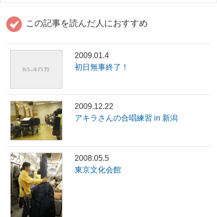
この記事を読んだ人におすすめ
2009.01.4
初日無事終了！
2009.12.22
アキラさんの合唱練習 in 新潟
2008.05.5
東京文化会館