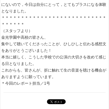
にないので，今日は自分にとって，とてもプラスになる体験
となりました。
＊＊＊＊＊＊＊＊＊＊＊＊＊＊＊＊＊＊＊＊＊＊＊＊＊＊＊
＊＊＊＊＊＊
（スタッフより）
金光学園中高校の皆さん、
集中して聴いてくださったことが、ひしひしと伝わる感想文
をありがとうございました！
本当に嬉しく、こうした学校での公演の大切さを改めて感じ
る日となりました。
これからも、皆さんが、折に触れて生の音楽を聴ける機会が
ありますように願っています。
＊今回のレポート担当／1号