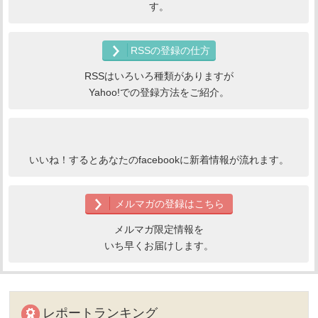
す。
RSSの登録の仕方
RSSはいろいろ種類がありますが
Yahoo!での登録方法をご紹介。
いいね！するとあなたのfacebookに新着情報が流れます。
メルマガの登録はこちら
メルマガ限定情報を
いち早くお届けします。
レポートランキング