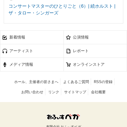
コンサートマスターのひとりごと（6）| 続ホルスト |
ザ・タロー・シンガーズ
新着情報
公演情報
アーティスト
レポート
メディア情報
オンラインストア
ホール、主催者の皆さまへ
よくあるご質問
RSSの登録
お問い合わせ
リンク
サイトマップ
会社概要
有限会社 おふぃすベガ