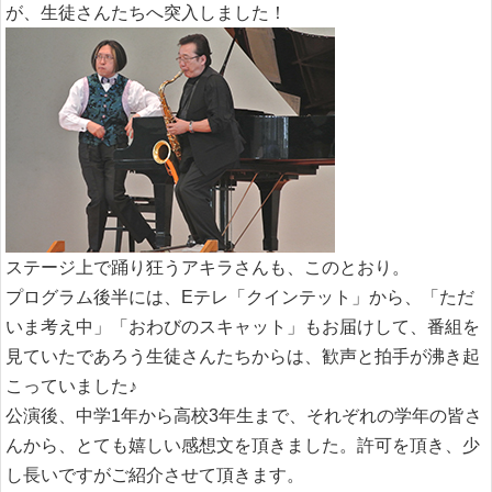
が、生徒さんたちへ突入しました！
ステージ上で踊り狂うアキラさんも、このとおり。
プログラム後半には、Eテレ「クインテット」から、「ただ
いま考え中」「おわびのスキャット」もお届けして、番組を
見ていたであろう生徒さんたちからは、歓声と拍手が沸き起
こっていました♪
公演後、中学1年から高校3年生まで、それぞれの学年の皆さ
んから、とても嬉しい感想文を頂きました。許可を頂き、少
し長いですがご紹介させて頂きます。