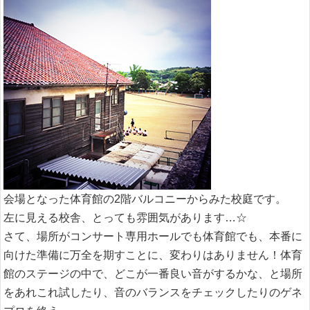
会場となった体育館の2階バルコニーからみた校庭です。
左に見える校舎、とっても雰囲気があります…☆
さて、場所がコンサート専用ホールでも体育館でも、本番に
向けた準備に万全を期すことに、変わりはありません！体育
館のステージの中で、どこが一番良い音がするかな、と場所
をあれこれ試したり、音のバランスをチェックしたりのゲネ