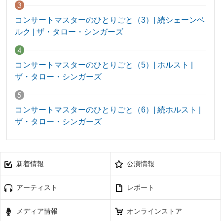
コンサートマスターのひとりごと（3）| 続シェーンベ
ルク | ザ・タロー・シンガーズ
コンサートマスターのひとりごと（5）| ホルスト |
ザ・タロー・シンガーズ
コンサートマスターのひとりごと（6）| 続ホルスト |
ザ・タロー・シンガーズ
新着情報
公演情報
アーティスト
レポート
メディア情報
オンラインストア