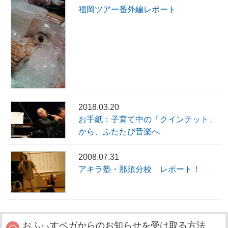
福岡ツアー番外編レポート
2018.03.20
お手紙：子育て中の「クインテット」
から、ふたたび音楽へ
2008.07.31
アキラ塾・那須分校 レポート！
おふぃすベガからのお知らせを受け取る方法