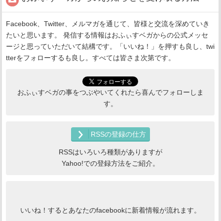
Facebook、Twitter、メルマガを通じて、皆様と交流を深めていき
たいと思います。 発信する情報はおふぃすベガからの公式メッセ
ージと思っていただいて結構です。「いいね！」を押すも良し、twi
tterをフォローするも良し。すべては皆さま次第です。
おふぃすベガの事をつぶやいてくれたら喜んでフォローしま
す。
RSSの登録の仕方
RSSはいろいろ種類がありますが
Yahoo!での登録方法をご紹介。
いいね！するとあなたのfacebookに新着情報が流れます。