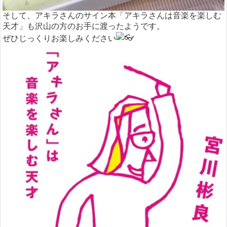
そして、アキラさんのサイン本「アキラさんは音楽を楽しむ
天才」も沢山の方のお手に渡ったようです。
ぜひじっくりお楽しみください