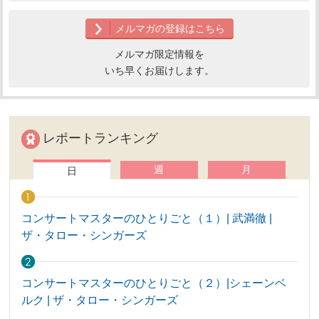
メルマガの登録はこちら
メルマガ限定情報を
いち早くお届けします。
レポートランキング
週
月
日
コンサートマスターのひとりごと（１）| 武満徹 |
ザ・タロー・シンガーズ
コンサートマスターのひとりごと（２）|シェーンベ
ルク | ザ・タロー・シンガーズ