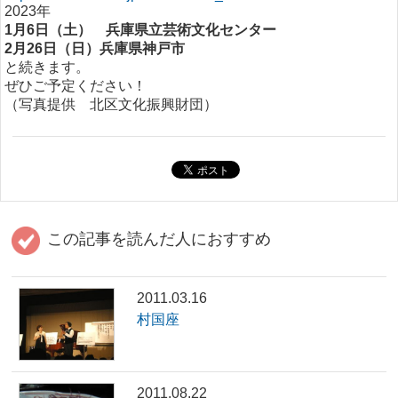
2023年
1月6日（土） 兵庫県立芸術文化センター
2月26日（日）兵庫県神戸市
と続きます。
ぜひご予定ください！
（写真提供 北区文化振興財団）
この記事を読んだ人におすすめ
2011.03.16
村国座
2011.08.22