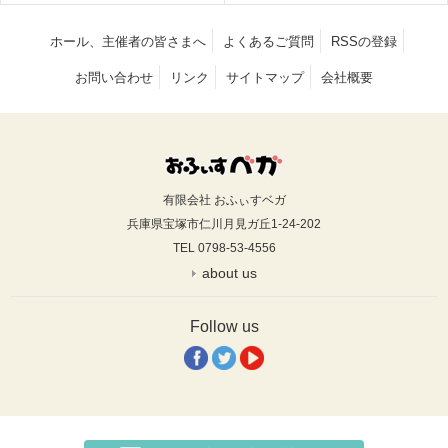
ホール、主催者の皆さまへ
よくあるご質問
RSSの登録
お問い合わせ
リンク
サイトマップ
会社概要
有限会社 おふぃすベガ
兵庫県宝塚市仁川月見ガ丘1-24-202
TEL 0798-53-4556
about us
Follow us