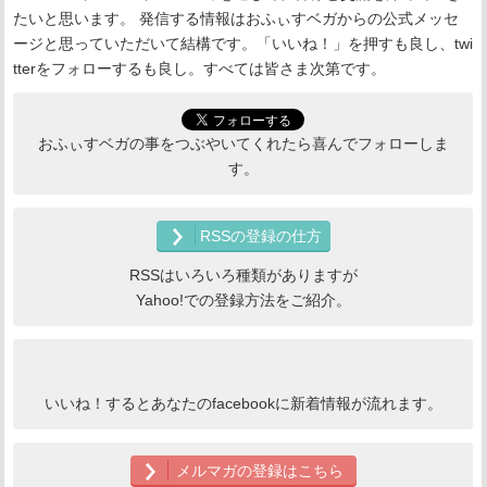
たいと思います。 発信する情報はおふぃすベガからの公式メッセ
ージと思っていただいて結構です。「いいね！」を押すも良し、twi
tterをフォローするも良し。すべては皆さま次第です。
おふぃすベガの事をつぶやいてくれたら喜んでフォローしま
す。
RSSの登録の仕方
RSSはいろいろ種類がありますが
Yahoo!での登録方法をご紹介。
いいね！するとあなたのfacebookに新着情報が流れます。
メルマガの登録はこちら