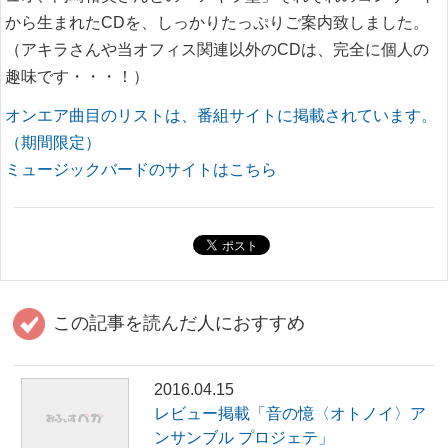
から生まれたCDを、しっかりたっぷりご案内致しました。
（アキラさんや当オフィス関連以外のCDは、完全に個人の
趣味です・・・！）
オンエア曲目のリストは、番組サイトに掲載されています。
（期間限定）
ミュージックバードのサイトはこちら
この記事を読んだ人におすすめ
2016.04.15
レビュー掲載「音の憶〈オトノイ〉ア
ンサンブル プロジェテ」