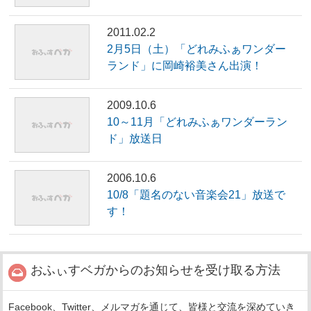
2011.02.2
2月5日（土）「どれみふぁワンダー
ランド」に岡崎裕美さん出演！
2009.10.6
10～11月「どれみふぁワンダーラン
ド」放送日
2006.10.6
10/8「題名のない音楽会21」放送で
す！
おふぃすベガからのお知らせを受け取る方法
Facebook、Twitter、メルマガを通じて、皆様と交流を深めていき