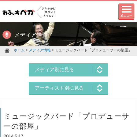
メディア情報
ホーム
>
メディア情報
> ミュージックバード「プロデューサーの部屋」
メディア別に見る
アーティスト別に見る
ミュージックバード「プロデューサ
ーの部屋」
2014.5.17