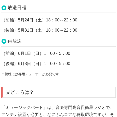
放送日程
（前編）5月24日（土）18：00～22：00
（後編）5月31日（土）18：00～22：00
再放送
（前編）6月1日（日）1：00～5：00
（後編）6月8日（日）1：00～5：00
＊視聴には専用チューナーが必要です
見どころは？
「ミュージックバード」は、音楽専門高音質衛星ラジオで、
アンテナ設置が必要と、なにぶんコアな聴取環境ですが、そ