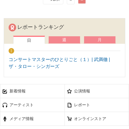
レポートランキング
週
月
日
コンサートマスターのひとりごと（１）| 武満徹 |
ザ・タロー・シンガーズ
新着情報
公演情報
アーティスト
レポート
メディア情報
オンラインストア