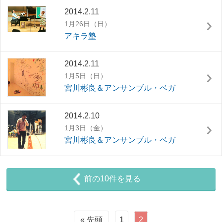
2014.2.11
1月26日（日）
アキラ塾
2014.2.11
1月5日（日）
宮川彬良＆アンサンブル・ベガ
2014.2.10
1月3日（金）
宮川彬良＆アンサンブル・ベガ
前の10件を見る
« 先頭
1
2